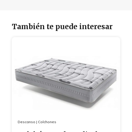
También te puede interesar
Descanso
|
Colchones