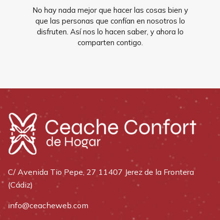
No hay nada mejor que hacer las cosas bien y
que las personas que confían en nosotros lo
disfruten. Así nos lo hacen saber, y ahora lo
comparten contigo.
C/ Avenida Tio Pepe, 27 11407 Jerez de la Frontera
(Cádiz)
info@ceacheweb.com