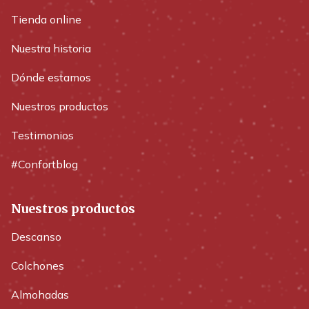
Tienda online
Nuestra historia
Dónde estamos
Nuestros productos
Testimonios
#Confortblog
Nuestros productos
Descanso
Colchones
Almohadas