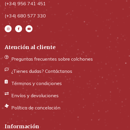
(+34) 956 741 451
(+34) 680 577 330
Atención al cliente
Preguntas frecuentes sobre colchones
¿Tienes dudas? Contáctanos
Términos y condiciones
Envíos y devoluciones
Política de cancelación
Información