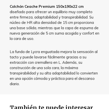
Colchón Ceache Premium 150x190x22 cm
diseñado para ofrecer un equilibrio muy completo
entre firmeza, adaptabilidad y transpirabilidad. Su
núcleo de HR alta densidad de 15 cm proporciona
una base sólida, mientras que la capa de espuma de
nueva generación de 5 cm suma acogida y confort en
la cara de uso.
La funda de Lycra enguatada mejora la sensación al
tacto y puede lavarse fácilmente gracias a su
extracción con cremallera en L. Además, su
construcción de una sola cara, la máxima
transpirabilidad y su alta adaptabilidad lo convierten
en una opción cómoda y práctica para el descanso
diario.
También te puede interesar