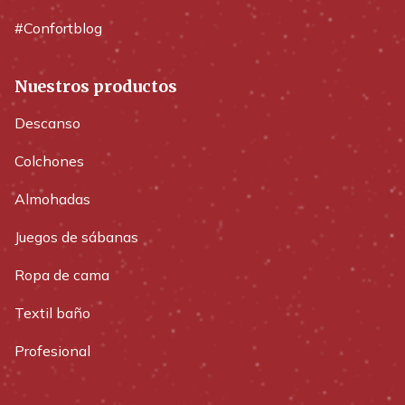
#Confortblog
Nuestros productos
Descanso
Colchones
Almohadas
Juegos de sábanas
Ropa de cama
Textil baño
Profesional