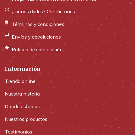
¿Tienes dudas? Contáctanos
Términos y condiciones
Envíos y devoluciones
Política de cancelación
Información
Tienda online
Nuestra historia
Dónde estamos
Nuestros productos
Testimonios