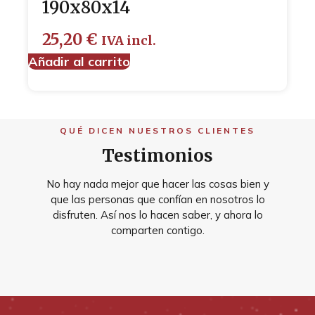
190x80x14
25,20
€
IVA incl.
Añadir al carrito
QUÉ DICEN NUESTROS CLIENTES
Testimonios
No hay nada mejor que hacer las cosas bien y
que las personas que confían en nosotros lo
disfruten. Así nos lo hacen saber, y ahora lo
comparten contigo.