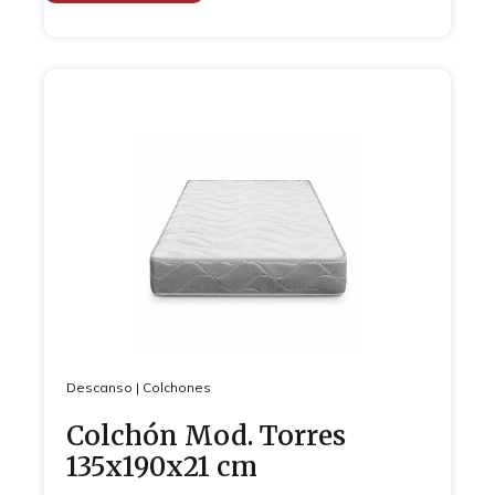
Descanso
|
Colchones
Colchón Mod. Torres
135x190x21 cm