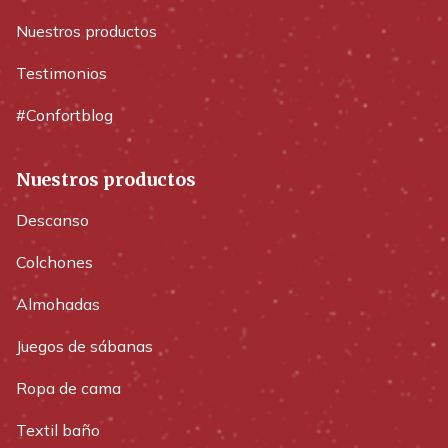
Nuestros productos
Testimonios
#Confortblog
Nuestros productos
Descanso
Colchones
Almohadas
Juegos de sábanas
Ropa de cama
Textil baño