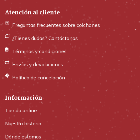
Atención al cliente
Preguntas frecuentes sobre colchones
¿Tienes dudas? Contáctanos
Términos y condiciones
Envíos y devoluciones
Política de cancelación
Información
Tienda online
Nuestra historia
Dónde estamos