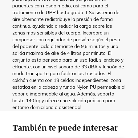
pacientes con riesgo medio, así como para el
tratamiento de UPP hasta grado II. Su sistema de
aire alternante redistribuye la presión de forma
continua, ayudando a reducir la carga sobre las
zonas más sensibles del cuerpo. Incorpora un
compresor con regulador de presión según el peso
del paciente, ciclo alternante de 9,6 minutos y una
salida máxima de aire de 4 litros por minuto. El
conjunto está pensado para un uso fácil, silencioso y
eficiente, con un nivel sonoro de 33 dBA y función de
modo transporte para facilitar los traslados. El
colchón cuenta con 18 celdas independientes, zona
estática en la cabeza y funda Nylon PU permeable al
vapor e impermeable al agua. Además, soporta
hasta 140 kg y ofrece una solución práctica para
entorno domiciliario o asistencial.
También te puede interesar