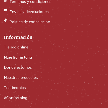
Términos y condiciones
Envíos y devoluciones
Política de cancelación
Información
Tienda online
Nuestra historia
Dónde estamos
Nuestros productos
Testimonios
#Confortblog