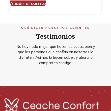
Añadir al carrito
QUÉ DICEN NUESTROS CLIENTES
Testimonios
No hay nada mejor que hacer las cosas bien y
que las personas que confían en nosotros lo
disfruten. Así nos lo hacen saber, y ahora lo
comparten contigo.