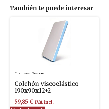
También te puede interesar
Colchones
|
Descanso
Colchón viscoelástico
190x90x12+2
59,85
€
IVA incl.