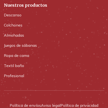
Nuestros productos
Descanso
Colchones
Almohadas
Juegos de sábanas
Ropa de cama
Textil baño
Profesional
Política de envíos
Aviso legal
Política de privacidad