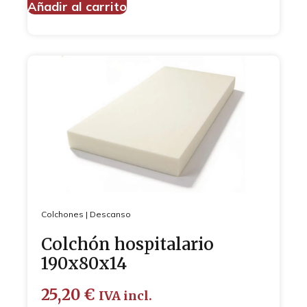
Añadir al carrito
Colchones
|
Descanso
Colchón hospitalario
190x80x14
25,20
€
IVA incl.