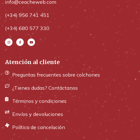
info@ceacheweb.com
(+34) 956 741 451
(+34) 680 577 330
Atención al cliente
Preguntas frecuentes sobre colchones
¿Tienes dudas? Contáctanos
Términos y condiciones
Envíos y devoluciones
Política de cancelación