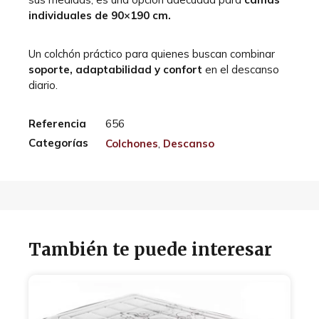
individuales de 90×190 cm.
Un colchón práctico para quienes buscan combinar
soporte, adaptabilidad y confort
en el descanso
diario.
Referencia
656
Categorías
Colchones
,
Descanso
También te puede interesar