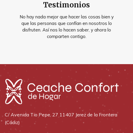
Testimonios
No hay nada mejor que hacer las cosas bien y
que las personas que confían en nosotros lo
disfruten. Así nos lo hacen saber, y ahora lo
comparten contigo.
C/ Avenida Tio Pepe, 27 11407 Jerez de la Frontera
(Cádiz)