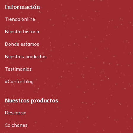
Información
Tienda online
Nuestra historia
Dónde estamos
Nuestros productos
Testimonios
#Confortblog
Nuestros productos
Descanso
Colchones