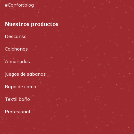
#Confortblog
Nuestros productos
Descanso
Colchones
Almohadas
Juegos de sábanas
Ropa de cama
Textil baño
Profesional