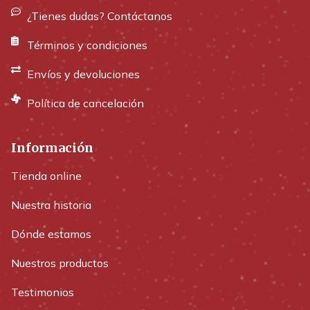
¿Tienes dudas? Contáctanos
Términos y condiciones
Envíos y devoluciones
Política de cancelación
Información
Tienda online
Nuestra historia
Dónde estamos
Nuestros productos
Testimonios