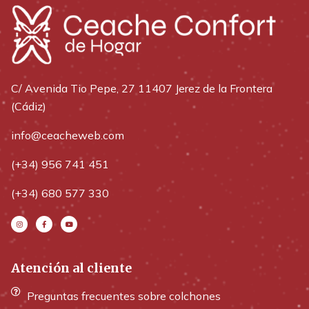
C/ Avenida Tio Pepe, 27 11407 Jerez de la Frontera
(Cádiz)
info@ceacheweb.com
(+34) 956 741 451
(+34) 680 577 330
Atención al cliente
Preguntas frecuentes sobre colchones