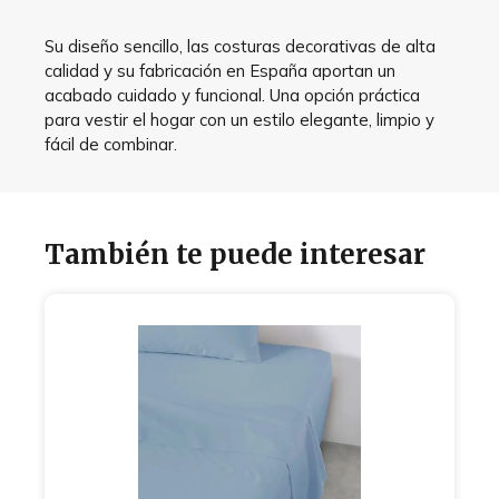
Su diseño sencillo, las costuras decorativas de alta
calidad y su fabricación en España aportan un
acabado cuidado y funcional. Una opción práctica
para vestir el hogar con un estilo elegante, limpio y
fácil de combinar.
También te puede interesar