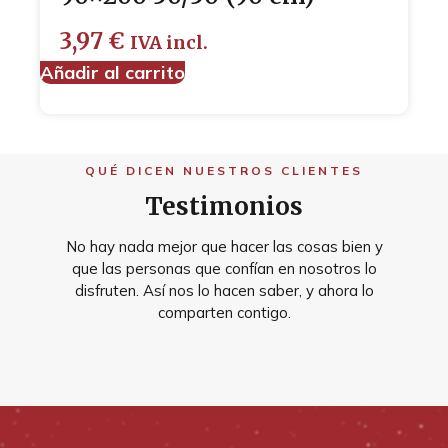
3,97
€
IVA incl.
Añadir al carrito
QUÉ DICEN NUESTROS CLIENTES
Testimonios
No hay nada mejor que hacer las cosas bien y
que las personas que confían en nosotros lo
disfruten. Así nos lo hacen saber, y ahora lo
comparten contigo.