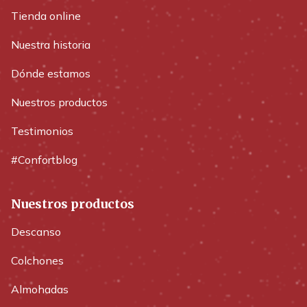
Tienda online
Nuestra historia
Dónde estamos
Nuestros productos
Testimonios
#Confortblog
Nuestros productos
Descanso
Colchones
Almohadas