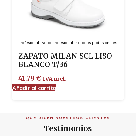
Profesional
|
Ropa profesional
|
Zapatos profesionales
ZAPATO MILAN SCL LISO
BLANCO T/36
41,79
€
IVA incl.
Añadir al carrito
QUÉ DICEN NUESTROS CLIENTES
Testimonios