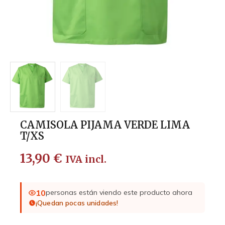
CAMISOLA PIJAMA VERDE LIMA
T/XS
13,90
€
IVA incl.
10
personas están viendo este producto ahora
¡Quedan pocas unidades!