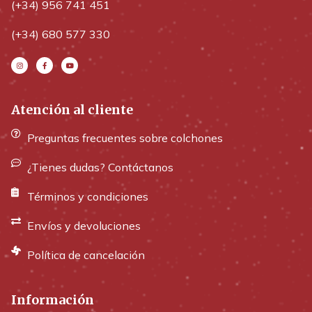
(+34) 956 741 451
(+34) 680 577 330
Atención al cliente
Preguntas frecuentes sobre colchones
¿Tienes dudas? Contáctanos
Términos y condiciones
Envíos y devoluciones
Política de cancelación
Información