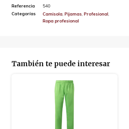
Referencia
540
Categorías
Camisola
,
Pijamas
,
Profesional
,
Ropa profesional
También te puede interesar