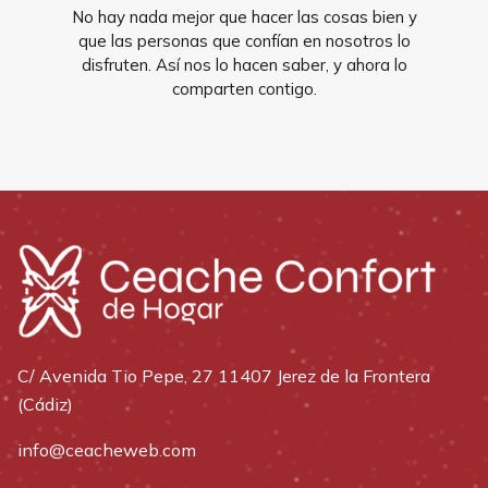
No hay nada mejor que hacer las cosas bien y
que las personas que confían en nosotros lo
disfruten. Así nos lo hacen saber, y ahora lo
comparten contigo.
C/ Avenida Tio Pepe, 27 11407 Jerez de la Frontera
(Cádiz)
info@ceacheweb.com