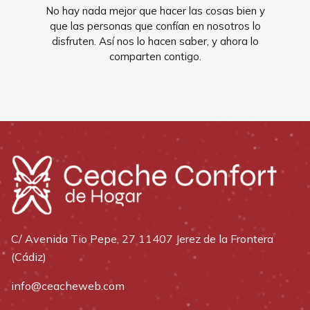
No hay nada mejor que hacer las cosas bien y
que las personas que confían en nosotros lo
disfruten. Así nos lo hacen saber, y ahora lo
comparten contigo.
C/ Avenida Tio Pepe, 27 11407 Jerez de la Frontera
(Cádiz)
info@ceacheweb.com