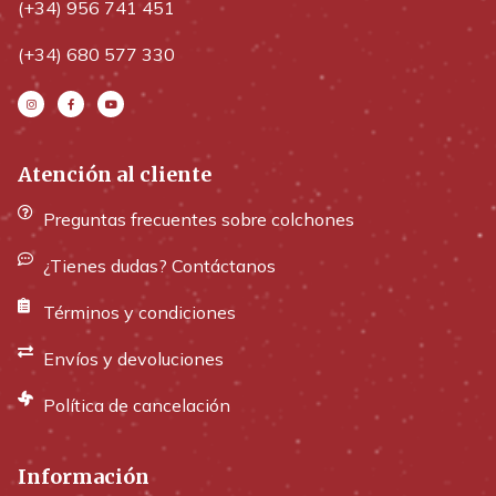
(+34) 956 741 451
(+34) 680 577 330
Atención al cliente
Preguntas frecuentes sobre colchones
¿Tienes dudas? Contáctanos
Términos y condiciones
Envíos y devoluciones
Política de cancelación
Información