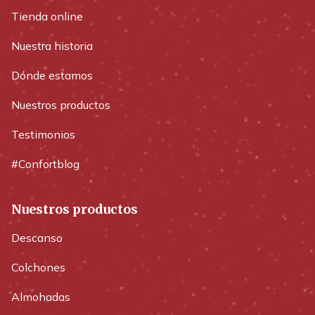
Tienda online
Nuestra historia
Dónde estamos
Nuestros productos
Testimonios
#Confortblog
Nuestros productos
Descanso
Colchones
Almohadas