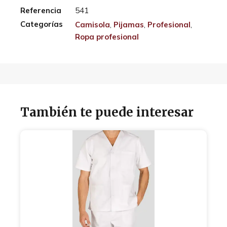
Referencia
541
Categorías
Camisola
,
Pijamas
,
Profesional
,
Ropa profesional
También te puede interesar