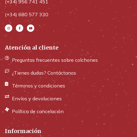
(+34) 956 741 451
(+34) 680 577 330
Atención al cliente
Preguntas frecuentes sobre colchones
¿Tienes dudas? Contáctanos
Términos y condiciones
Envíos y devoluciones
Política de cancelación
Información