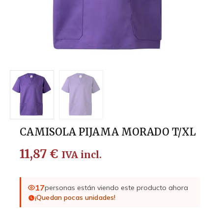
CAMISOLA PIJAMA MORADO T/XL
11,87
€
IVA incl.
17
personas están viendo este producto ahora
¡Quedan pocas unidades!