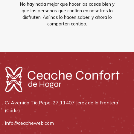
No hay nada mejor que hacer las cosas bien y
que las personas que confían en nosotros lo
disfruten. Así nos lo hacen saber, y ahora lo
comparten contigo.
C/ Avenida Tio Pepe, 27 11407 Jerez de la Frontera
(Cádiz)
info@ceacheweb.com