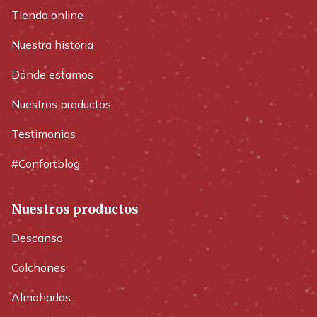
Tienda online
Nuestra historia
Dónde estamos
Nuestros productos
Testimonios
#Confortblog
Nuestros productos
Descanso
Colchones
Almohadas