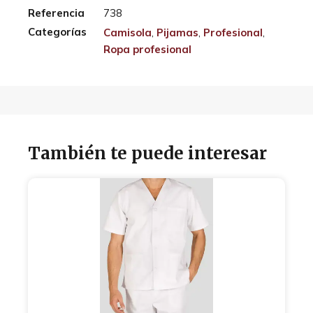
Referencia
738
Categorías
Camisola
,
Pijamas
,
Profesional
,
Ropa profesional
También te puede interesar