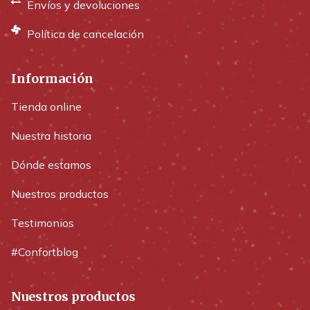
Envíos y devoluciones
Política de cancelación
Información
Tienda online
Nuestra historia
Dónde estamos
Nuestros productos
Testimonios
#Confortblog
Nuestros productos