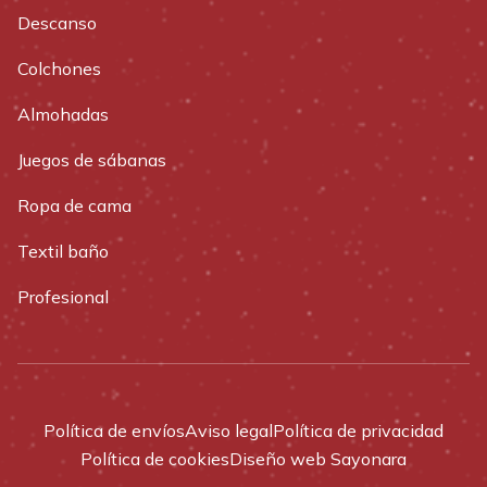
Descanso
Colchones
Almohadas
Juegos de sábanas
Ropa de cama
Textil baño
Profesional
Política de envíos
Aviso legal
Política de privacidad
Política de cookies
Diseño web Sayonara