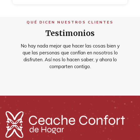
QUÉ DICEN NUESTROS CLIENTES
Testimonios
No hay nada mejor que hacer las cosas bien y
que las personas que confían en nosotros lo
disfruten. Así nos lo hacen saber, y ahora lo
comparten contigo.