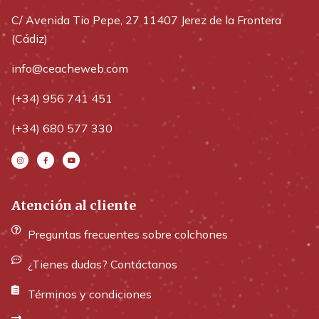
C/ Avenida Tio Pepe, 27 11407 Jerez de la Frontera
(Cádiz)
info@ceacheweb.com
(+34) 956 741 451
(+34) 680 577 330
Atención al cliente
Preguntas frecuentes sobre colchones
¿Tienes dudas? Contáctanos
Términos y condiciones