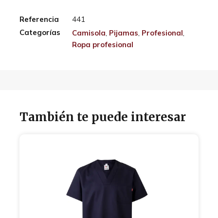
Referencia
441
Categorías
Camisola
,
Pijamas
,
Profesional
,
Ropa profesional
También te puede interesar