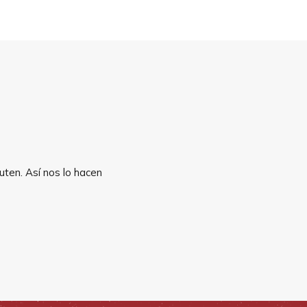
uten. Así nos lo hacen