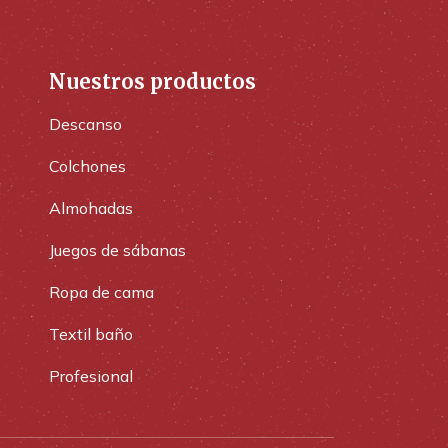
Nuestros productos
Descanso
Colchones
Almohadas
Juegos de sábanas
Ropa de cama
Textil baño
Profesional