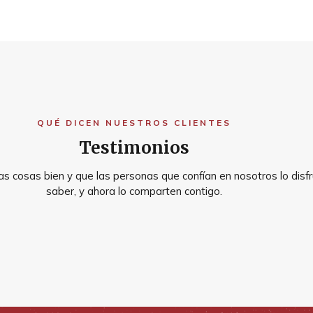
QUÉ DICEN NUESTROS CLIENTES
Testimonios
s cosas bien y que las personas que confían en nosotros lo disfr
saber, y ahora lo comparten contigo.