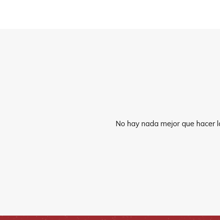
No hay nada mejor que hacer la