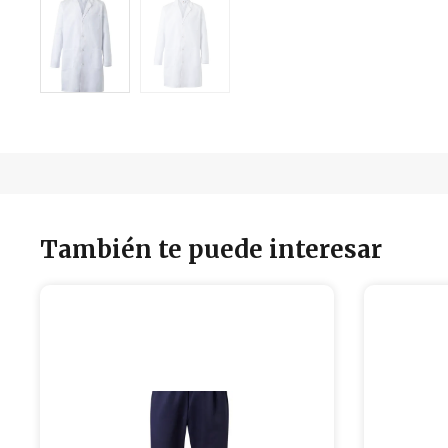
También te puede interesar