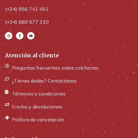
(+34) 956 741 451
(+34) 680 577 330
Atención al cliente
Preguntas frecuentes sobre colchones
¿Tienes dudas? Contáctanos
Términos y condiciones
Envíos y devoluciones
Política de cancelación