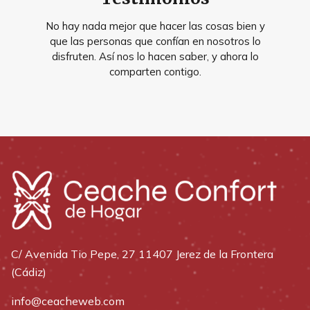
No hay nada mejor que hacer las cosas bien y
que las personas que confían en nosotros lo
disfruten. Así nos lo hacen saber, y ahora lo
comparten contigo.
C/ Avenida Tio Pepe, 27 11407 Jerez de la Frontera
(Cádiz)
info@ceacheweb.com