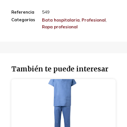
Referencia
549
Categorías
Bata hospitalaria
,
Profesional
,
Ropa profesional
También te puede interesar