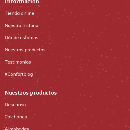
Información
Tienda online
Nuestra historia
Dónde estamos
Nuestros productos
Testimonios
#Confortblog
Nuestros productos
Descanso
Colchones
Almohadas