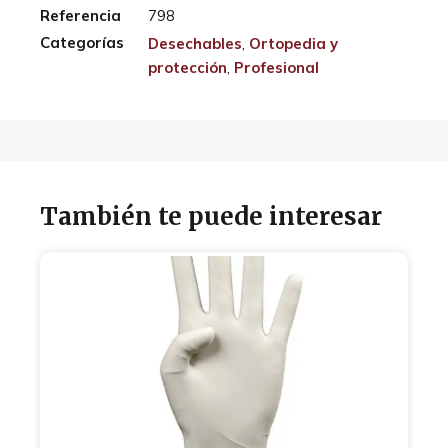
Referencia
798
Categorías
Desechables
,
Ortopedia y
protección
,
Profesional
También te puede interesar