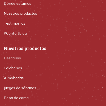
Dónde estamos
Nuestros productos
Testimonios
#Confortblog
Nuestros productos
Descanso
Colchones
Almohadas
Juegos de sábanas
Ropa de cama