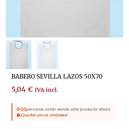
BABERO SEVILLA LAZOS 50X70
5,04
€
IVA incl.
10
personas están viendo este producto ahora
¡Quedan pocas unidades!