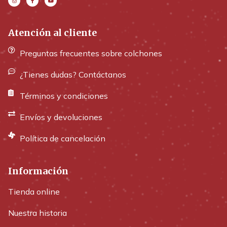
Atención al cliente
Preguntas frecuentes sobre colchones
¿Tienes dudas? Contáctanos
Términos y condiciones
Envíos y devoluciones
Política de cancelación
Información
Tienda online
Nuestra historia