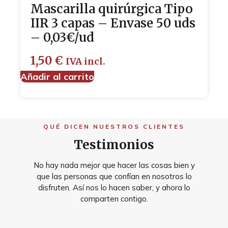
Mascarilla quirúrgica Tipo
IIR 3 capas – Envase 50 uds
– 0,03€/ud
1,50
€
IVA incl.
Añadir al carrito
QUÉ DICEN NUESTROS CLIENTES
Testimonios
No hay nada mejor que hacer las cosas bien y
que las personas que confían en nosotros lo
disfruten. Así nos lo hacen saber, y ahora lo
comparten contigo.