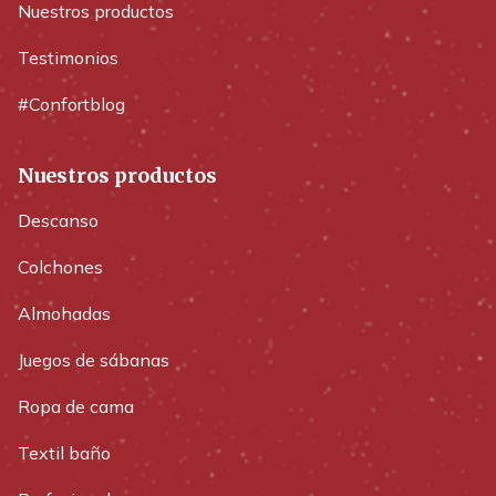
Nuestros productos
Testimonios
#Confortblog
Nuestros productos
Descanso
Colchones
Almohadas
Juegos de sábanas
Ropa de cama
Textil baño