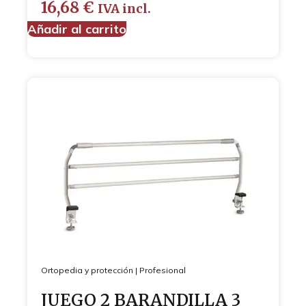
16,68
€
IVA incl.
Añadir al carrito
Ortopedia y protección
|
Profesional
JUEGO 2 BARANDILLA 3