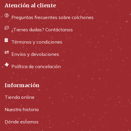
Atención al cliente
Preguntas frecuentes sobre colchones
¿Tienes dudas? Contáctanos
Términos y condiciones
Envíos y devoluciones
Política de cancelación
Información
Tienda online
Nuestra historia
Dónde estamos