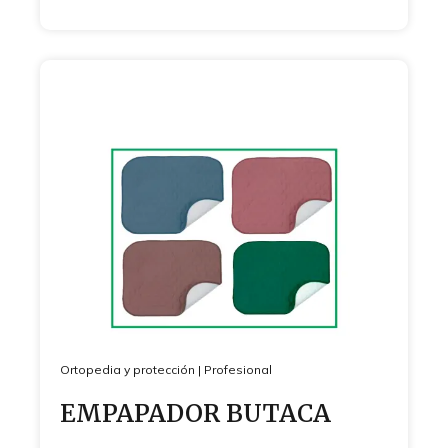
Ortopedia y protección
|
Profesional
EMPAPADOR BUTACA