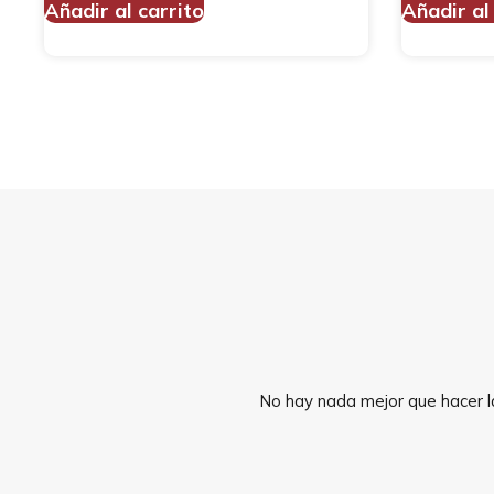
Añadir al carrito
Añadir al
No hay nada mejor que hacer la