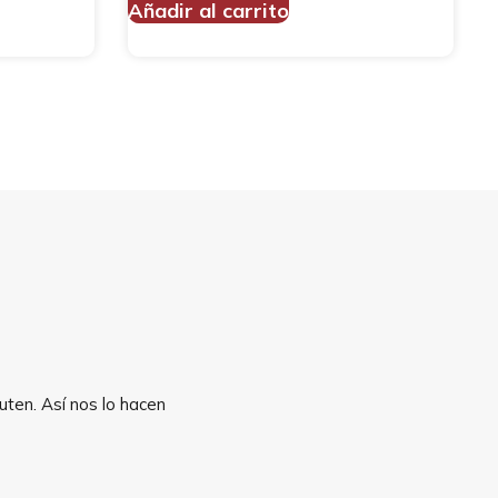
Añadir al carrito
uten. Así nos lo hacen