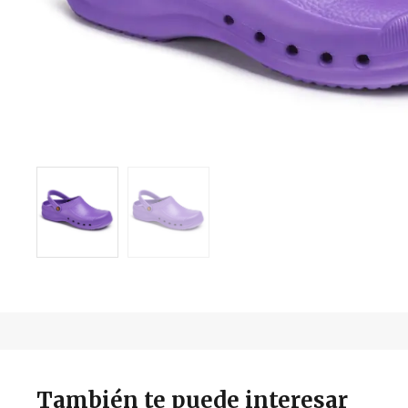
También te puede interesar