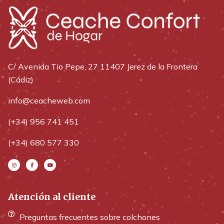
C/ Avenida Tio Pepe, 27 11407 Jerez de la Frontera
(Cádiz)
info@ceacheweb.com
(+34) 956 741 451
(+34) 680 577 330
Atención al cliente
Preguntas frecuentes sobre colchones