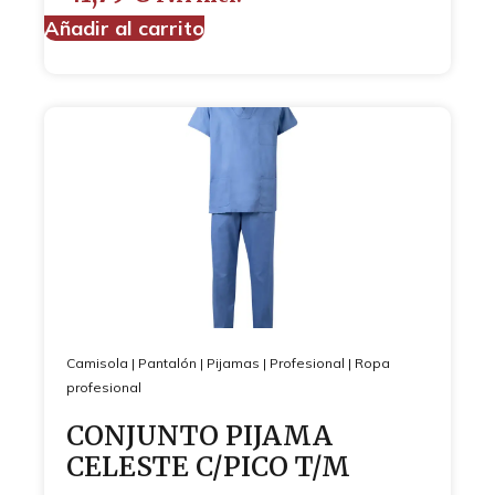
Añadir al carrito
Camisola
|
Pantalón
|
Pijamas
|
Profesional
|
Ropa
profesional
CONJUNTO PIJAMA
CELESTE C/PICO T/M