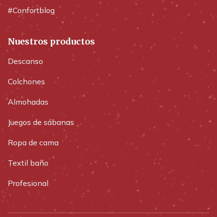
#Confortblog
Nuestros productos
Descanso
Colchones
Almohadas
Juegos de sábanas
Ropa de cama
Textil baño
Profesional