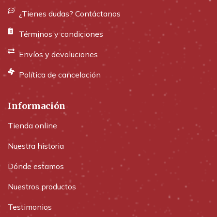
¿Tienes dudas? Contáctanos
Términos y condiciones
Envíos y devoluciones
Política de cancelación
Información
Tienda online
Nuestra historia
Dónde estamos
Nuestros productos
Testimonios