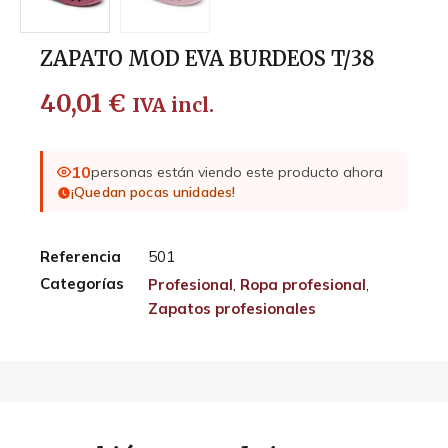
ZAPATO MOD EVA BURDEOS T/38
40,01
€
IVA incl.
10
personas están viendo este producto ahora
¡Quedan pocas unidades!
Referencia
501
Categorías
Profesional
,
Ropa profesional
,
Zapatos profesionales