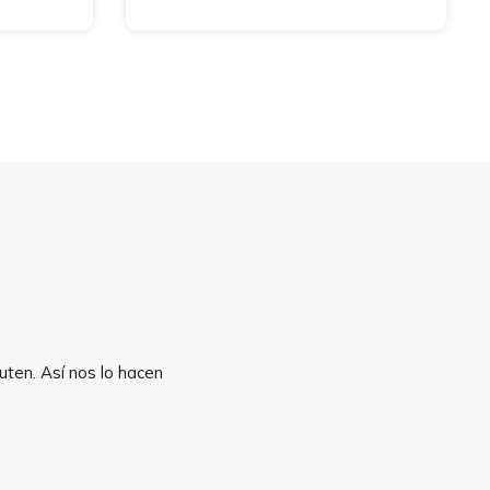
uten. Así nos lo hacen