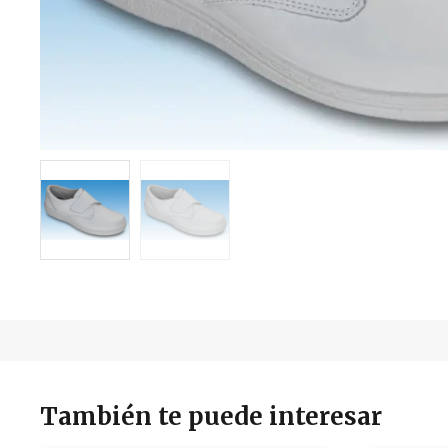
También te puede interesar