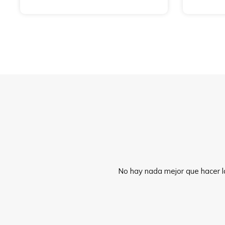
No hay nada mejor que hacer la