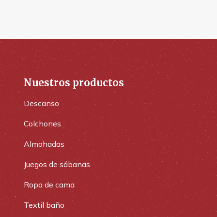
Nuestros productos
Descanso
Colchones
Almohadas
Juegos de sábanas
Ropa de cama
Textil baño