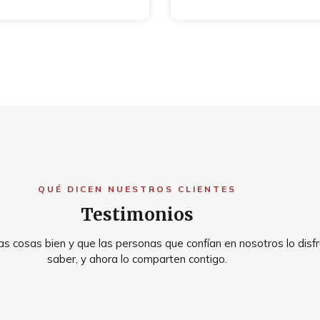
QUÉ DICEN NUESTROS CLIENTES
Testimonios
s cosas bien y que las personas que confían en nosotros lo disfr
saber, y ahora lo comparten contigo.