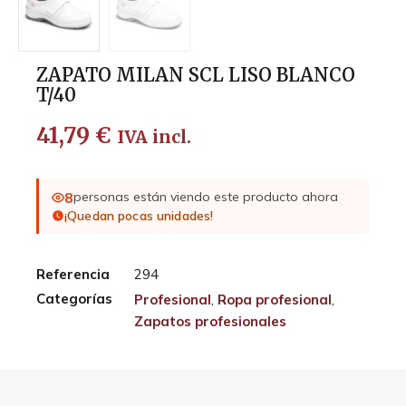
ZAPATO MILAN SCL LISO BLANCO
T/40
41,79
€
IVA incl.
8
personas están viendo este producto ahora
¡Quedan pocas unidades!
Referencia
294
Categorías
Profesional
,
Ropa profesional
,
Zapatos profesionales