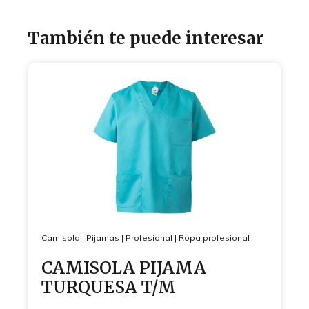
También te puede interesar
Camisola
|
Pijamas
|
Profesional
|
Ropa profesional
CAMISOLA PIJAMA
TURQUESA T/M