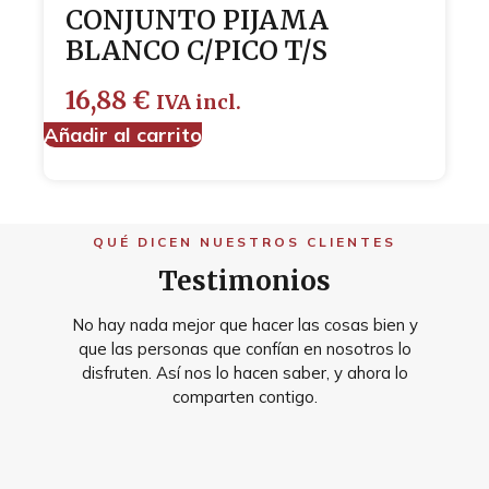
CONJUNTO PIJAMA
BLANCO C/PICO T/S
16,88
€
IVA incl.
Añadir al carrito
QUÉ DICEN NUESTROS CLIENTES
Testimonios
No hay nada mejor que hacer las cosas bien y
que las personas que confían en nosotros lo
disfruten. Así nos lo hacen saber, y ahora lo
comparten contigo.