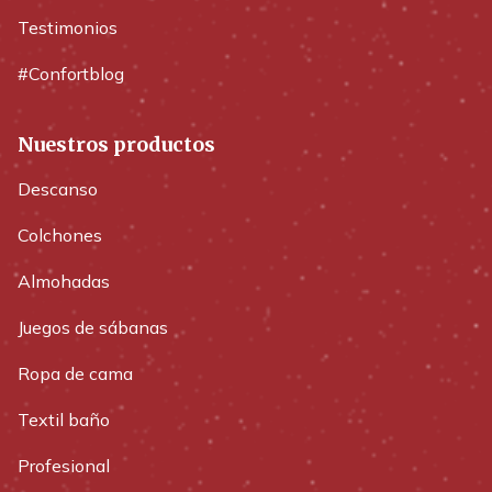
Testimonios
#Confortblog
Nuestros productos
Descanso
Colchones
Almohadas
Juegos de sábanas
Ropa de cama
Textil baño
Profesional