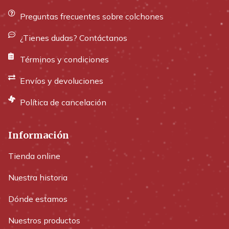
Preguntas frecuentes sobre colchones
¿Tienes dudas? Contáctanos
Términos y condiciones
Envíos y devoluciones
Política de cancelación
Información
Tienda online
Nuestra historia
Dónde estamos
Nuestros productos