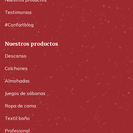
Testimonios
#Confortblog
Nuestros productos
Descanso
Colchones
Almohadas
Juegos de sábanas
Ropa de cama
Textil baño
Profesional