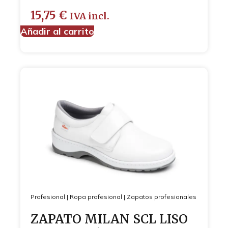
15,75
€
IVA incl.
Añadir al carrito
Profesional
|
Ropa profesional
|
Zapatos profesionales
ZAPATO MILAN SCL LISO