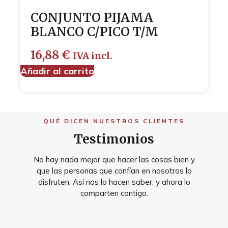
CONJUNTO PIJAMA
BLANCO C/PICO T/M
16,88
€
IVA incl.
Añadir al carrito
QUÉ DICEN NUESTROS CLIENTES
Testimonios
No hay nada mejor que hacer las cosas bien y
que las personas que confían en nosotros lo
disfruten. Así nos lo hacen saber, y ahora lo
comparten contigo.