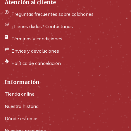
Atención al cliente
Preguntas frecuentes sobre colchones
¿Tienes dudas? Contáctanos
Términos y condiciones
Envíos y devoluciones
Política de cancelación
Información
Tienda online
Nuestra historia
Dónde estamos
Nuestros productos