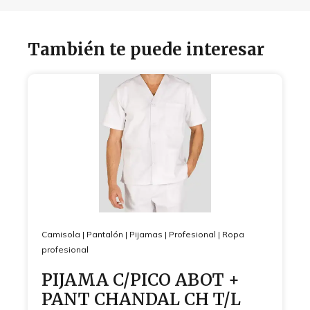
También te puede interesar
Camisola
|
Pantalón
|
Pijamas
|
Profesional
|
Ropa
profesional
PIJAMA C/PICO ABOT +
PANT CHANDAL CH T/L