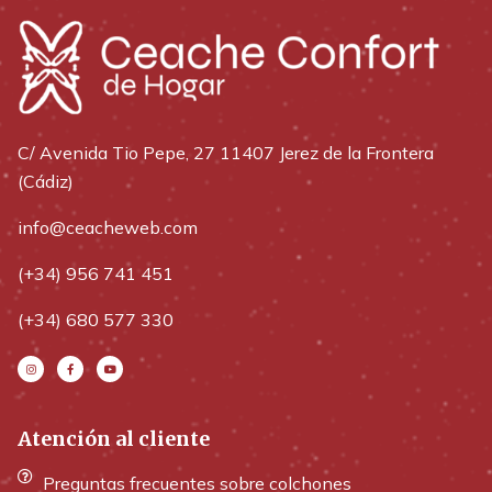
C/ Avenida Tio Pepe, 27 11407 Jerez de la Frontera
(Cádiz)
info@ceacheweb.com
(+34) 956 741 451
(+34) 680 577 330
Atención al cliente
Preguntas frecuentes sobre colchones