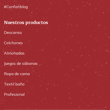
#Confortblog
Nuestros productos
Descanso
Colchones
Almohadas
Juegos de sábanas
Ropa de cama
Textil baño
Profesional