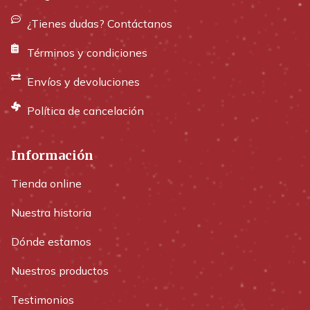
¿Tienes dudas? Contáctanos
Términos y condiciones
Envíos y devoluciones
Política de cancelación
Información
Tienda online
Nuestra historia
Dónde estamos
Nuestros productos
Testimonios