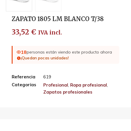
ZAPATO 1805 LM BLANCO T/38
33,52
€
IVA incl.
18
personas están viendo este producto ahora
¡Quedan pocas unidades!
Referencia
619
Categorías
Profesional
,
Ropa profesional
,
Zapatos profesionales