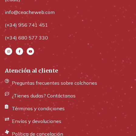
info@ceacheweb.com
(+34) 956 741 451
(+34) 680 577 330
Atención al cliente
Preguntas frecuentes sobre colchones
¿Tienes dudas? Contáctanos
Términos y condiciones
Envíos y devoluciones
Política de cancelación