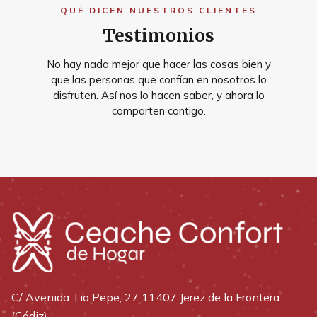
QUÉ DICEN NUESTROS CLIENTES
Testimonios
No hay nada mejor que hacer las cosas bien y
que las personas que confían en nosotros lo
disfruten. Así nos lo hacen saber, y ahora lo
comparten contigo.
C/ Avenida Tio Pepe, 27 11407 Jerez de la Frontera
(Cádiz)