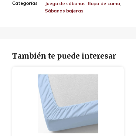
Categorías
Juego de sábanas
,
Ropa de cama
,
Sábanas bajeras
También te puede interesar