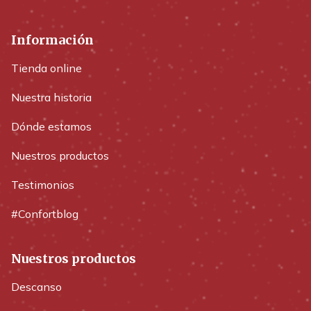
Información
Tienda online
Nuestra historia
Dónde estamos
Nuestros productos
Testimonios
#Confortblog
Nuestros productos
Descanso