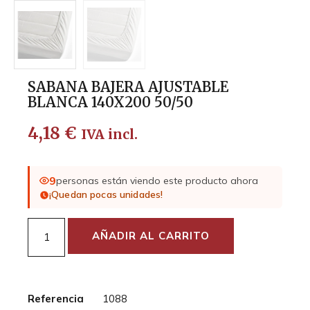
SABANA BAJERA AJUSTABLE
BLANCA 140X200 50/50
4,18
€
IVA incl.
9
personas están viendo este producto ahora
¡Quedan pocas unidades!
AÑADIR AL CARRITO
Referencia
1088