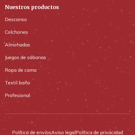
Nuestros productos
Descanso
Colchones
Almohadas
Juegos de sábanas
Ropa de cama
Textil baño
Profesional
Política de envíos
Aviso legal
Política de privacidad