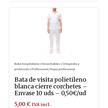
Bata hospitalaria
|
Desechables
|
Ortopedia y
protección
|
Profesional
|
Ropa profesional
Bata de visita polietileno
blanca cierre corchetes –
Envase 10 uds – 0,50€/ud
5,00
€
IVA incl.