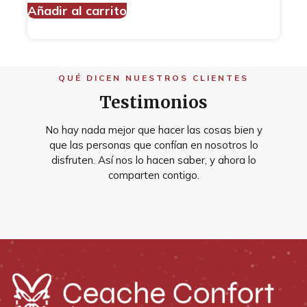
Añadir al carrito
QUÉ DICEN NUESTROS CLIENTES
Testimonios
No hay nada mejor que hacer las cosas bien y
que las personas que confían en nosotros lo
disfruten. Así nos lo hacen saber, y ahora lo
comparten contigo.