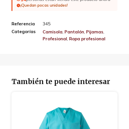
¡Quedan pocas unidades!
Referencia
345
Categorías
Camisola
,
Pantalón
,
Pijamas
,
Profesional
,
Ropa profesional
También te puede interesar