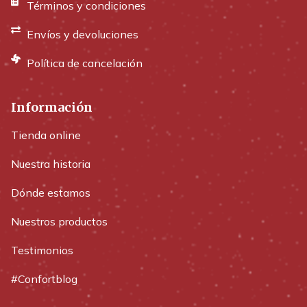
Términos y condiciones
Envíos y devoluciones
Política de cancelación
Información
Tienda online
Nuestra historia
Dónde estamos
Nuestros productos
Testimonios
#Confortblog