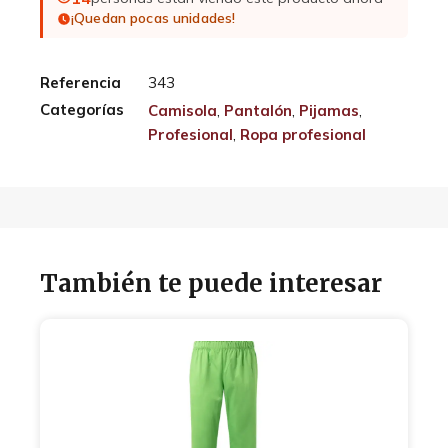
¡Quedan pocas unidades!
Referencia
343
Categorías
Camisola
,
Pantalón
,
Pijamas
,
Profesional
,
Ropa profesional
También te puede interesar