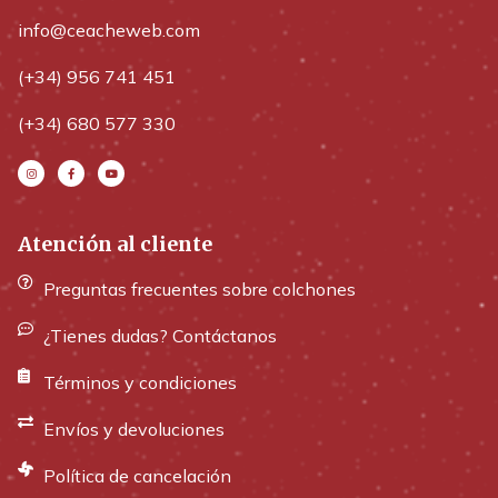
info@ceacheweb.com
(+34) 956 741 451
(+34) 680 577 330
Atención al cliente
Preguntas frecuentes sobre colchones
¿Tienes dudas? Contáctanos
Términos y condiciones
Envíos y devoluciones
Política de cancelación