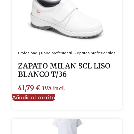
Profesional
|
Ropa profesional
|
Zapatos profesionales
ZAPATO MILAN SCL LISO
BLANCO T/36
41,79
€
IVA incl.
Añadir al carrito