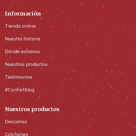
Información
Tienda online
Nuestra historia
Dónde estamos
Nuestros productos
Testimonios
#Confortblog
Nuestros productos
Descanso
Colchones