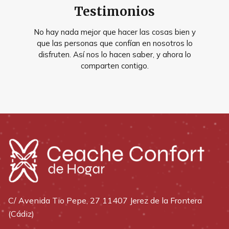
Testimonios
No hay nada mejor que hacer las cosas bien y
que las personas que confían en nosotros lo
disfruten. Así nos lo hacen saber, y ahora lo
comparten contigo.
C/ Avenida Tio Pepe, 27 11407 Jerez de la Frontera
(Cádiz)