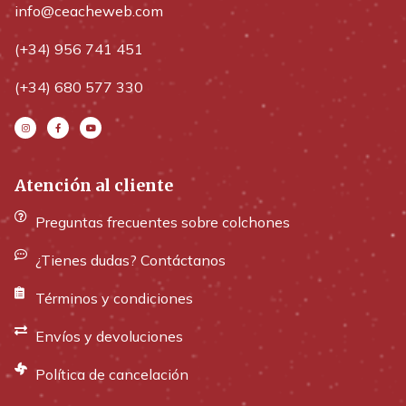
info@ceacheweb.com
(+34) 956 741 451
(+34) 680 577 330
Atención al cliente
Preguntas frecuentes sobre colchones
¿Tienes dudas? Contáctanos
Términos y condiciones
Envíos y devoluciones
Política de cancelación