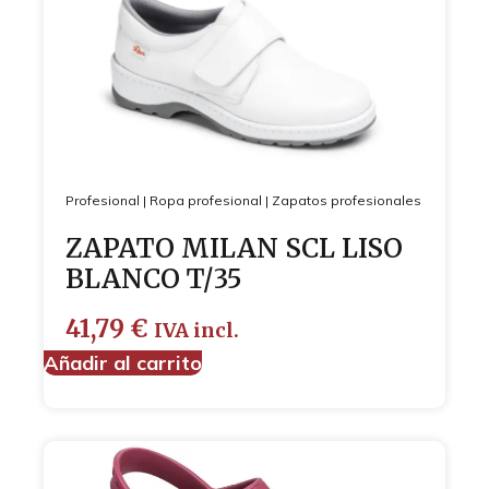
Profesional
|
Ropa profesional
|
Zapatos profesionales
ZAPATO MILAN SCL LISO
BLANCO T/35
41,79
€
IVA incl.
Añadir al carrito