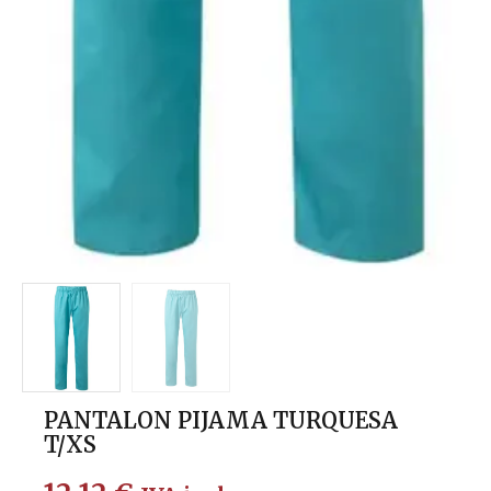
PANTALON PIJAMA TURQUESA
T/XS