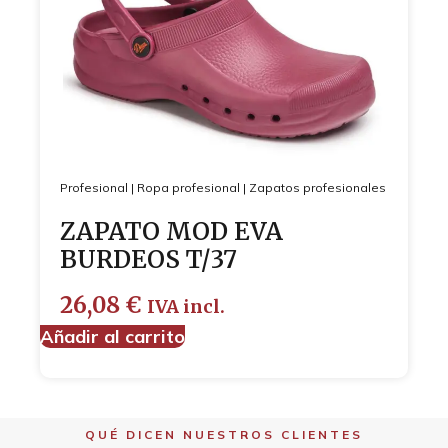
Profesional
|
Ropa profesional
|
Zapatos profesionales
ZAPATO MOD EVA
BURDEOS T/37
26,08
€
IVA incl.
Añadir al carrito
QUÉ DICEN NUESTROS CLIENTES