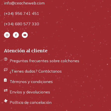
info@ceacheweb.com
(+34) 956 741 451
(+34) 680 577 330
Atención al cliente
Preguntas frecuentes sobre colchones
¿Tienes dudas? Contáctanos
Términos y condiciones
Envíos y devoluciones
Política de cancelación