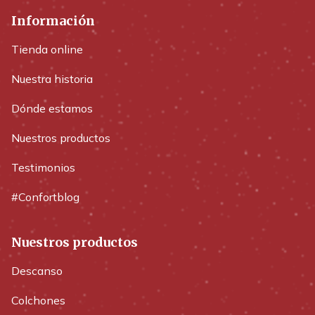
Información
Tienda online
Nuestra historia
Dónde estamos
Nuestros productos
Testimonios
#Confortblog
Nuestros productos
Descanso
Colchones