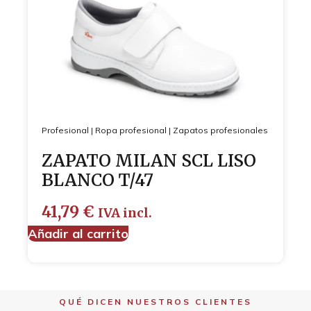
Profesional
|
Ropa profesional
|
Zapatos profesionales
ZAPATO MILAN SCL LISO
BLANCO T/47
41,79
€
IVA incl.
Añadir al carrito
QUÉ DICEN NUESTROS CLIENTES