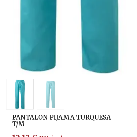
PANTALON PIJAMA TURQUESA
T/M