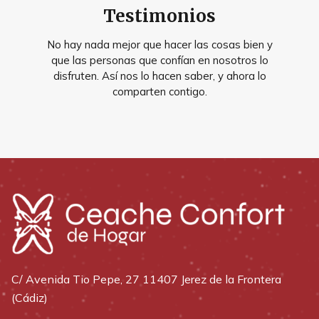
Testimonios
No hay nada mejor que hacer las cosas bien y
que las personas que confían en nosotros lo
disfruten. Así nos lo hacen saber, y ahora lo
comparten contigo.
C/ Avenida Tio Pepe, 27 11407 Jerez de la Frontera
(Cádiz)