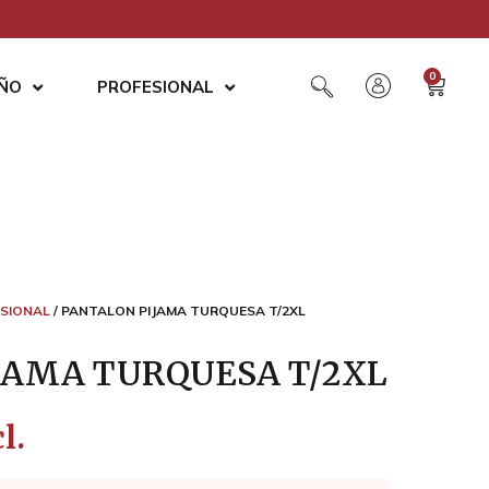
0
AÑO
PROFESIONAL
SIONAL
/ PANTALON PIJAMA TURQUESA T/2XL
JAMA TURQUESA T/2XL
l.