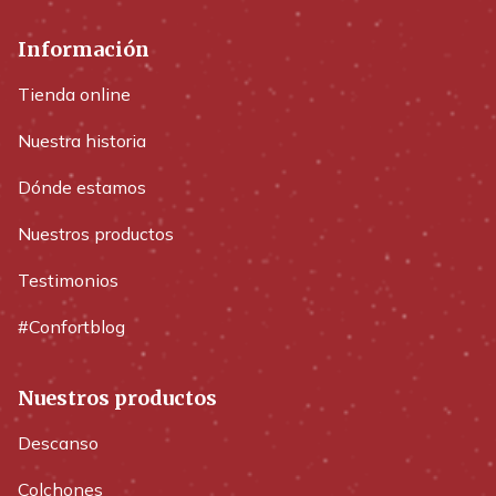
Información
Tienda online
Nuestra historia
Dónde estamos
Nuestros productos
Testimonios
#Confortblog
Nuestros productos
Descanso
Colchones