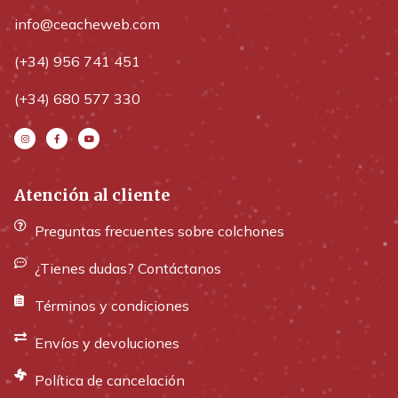
info@ceacheweb.com
(+34) 956 741 451
(+34) 680 577 330
Atención al cliente
Preguntas frecuentes sobre colchones
¿Tienes dudas? Contáctanos
Términos y condiciones
Envíos y devoluciones
Política de cancelación