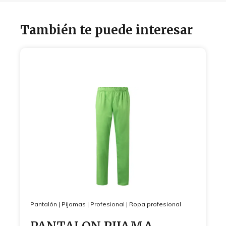
También te puede interesar
Pantalón
|
Pijamas
|
Profesional
|
Ropa profesional