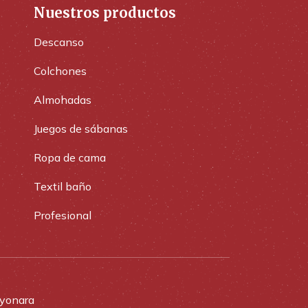
Nuestros productos
Descanso
Colchones
Almohadas
Juegos de sábanas
Ropa de cama
Textil baño
Profesional
yonara