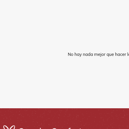
No hay nada mejor que hacer la