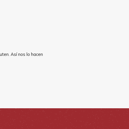
uten. Así nos lo hacen