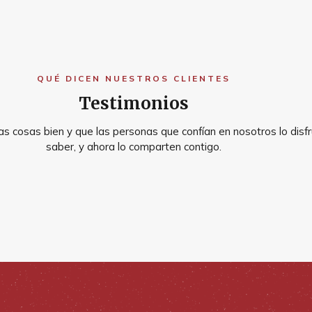
QUÉ DICEN NUESTROS CLIENTES
Testimonios
s cosas bien y que las personas que confían en nosotros lo disfr
saber, y ahora lo comparten contigo.