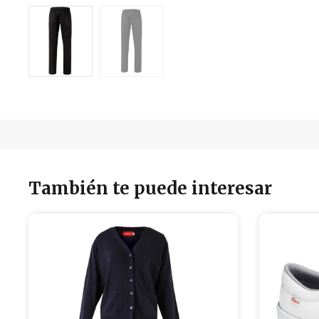
También te puede interesar