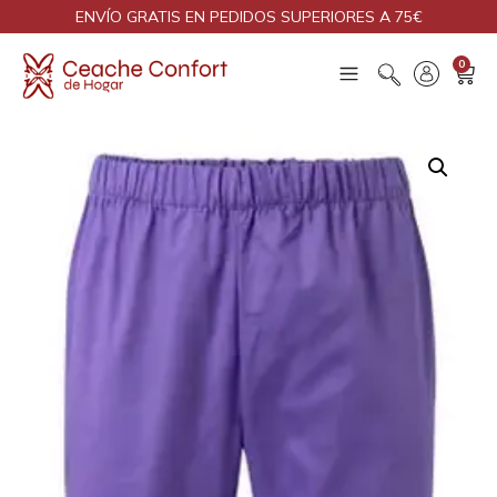
ENVÍO GRATIS EN PEDIDOS SUPERIORES A 75€
0