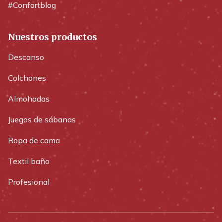
#Confortblog
Nuestros productos
Descanso
Colchones
Almohadas
Juegos de sábanas
Ropa de cama
Textil baño
Profesional