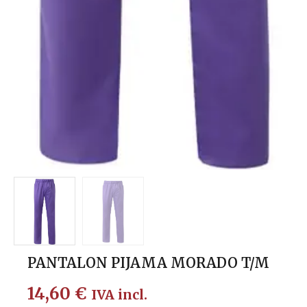
PANTALON PIJAMA MORADO T/M
14,60
€
IVA incl.