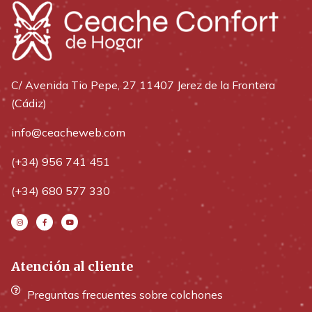
C/ Avenida Tio Pepe, 27 11407 Jerez de la Frontera
(Cádiz)
info@ceacheweb.com
(+34) 956 741 451
(+34) 680 577 330
Atención al cliente
Preguntas frecuentes sobre colchones