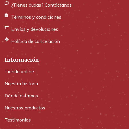
¿Tienes dudas? Contáctanos
Términos y condiciones
Envíos y devoluciones
Política de cancelación
Información
Tienda online
Nuestra historia
Dónde estamos
Nuestros productos
Testimonios