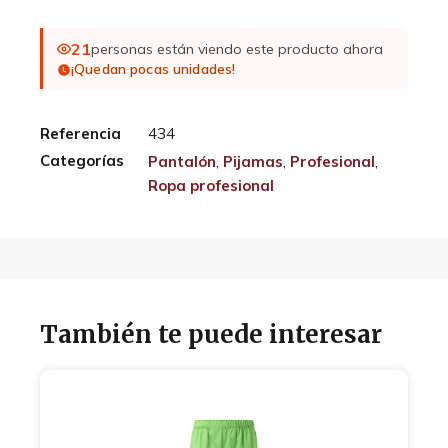
21
personas están viendo este producto ahora
¡Quedan pocas unidades!
Referencia
434
Categorías
Pantalón
,
Pijamas
,
Profesional
,
Ropa profesional
También te puede interesar