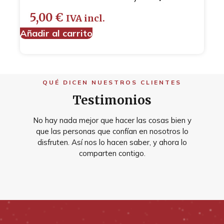
5,00
€
IVA incl.
Añadir al carrito
QUÉ DICEN NUESTROS CLIENTES
Testimonios
No hay nada mejor que hacer las cosas bien y
que las personas que confían en nosotros lo
disfruten. Así nos lo hacen saber, y ahora lo
comparten contigo.