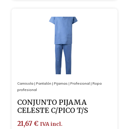
Camisola
|
Pantalón
|
Pijamas
|
Profesional
|
Ropa
profesional
CONJUNTO PIJAMA
CELESTE C/PICO T/S
21,67
€
IVA incl.