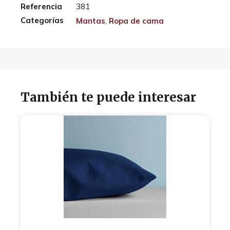
Referencia
381
Categorías
Mantas
,
Ropa de cama
También te puede interesar