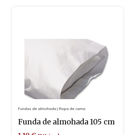
Fundas de almohada
|
Ropa de cama
Funda de almohada 105 cm