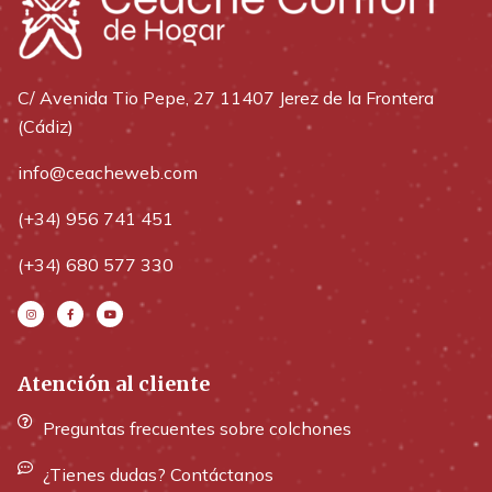
C/ Avenida Tio Pepe, 27 11407 Jerez de la Frontera
(Cádiz)
info@ceacheweb.com
(+34) 956 741 451
(+34) 680 577 330
Atención al cliente
Preguntas frecuentes sobre colchones
¿Tienes dudas? Contáctanos