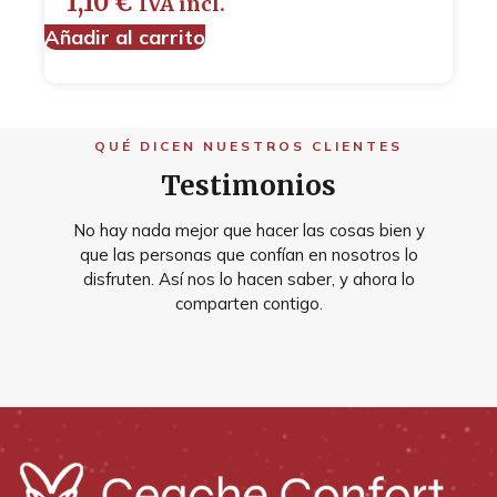
1,10
€
IVA incl.
Añadir al carrito
QUÉ DICEN NUESTROS CLIENTES
Testimonios
No hay nada mejor que hacer las cosas bien y
que las personas que confían en nosotros lo
disfruten. Así nos lo hacen saber, y ahora lo
comparten contigo.