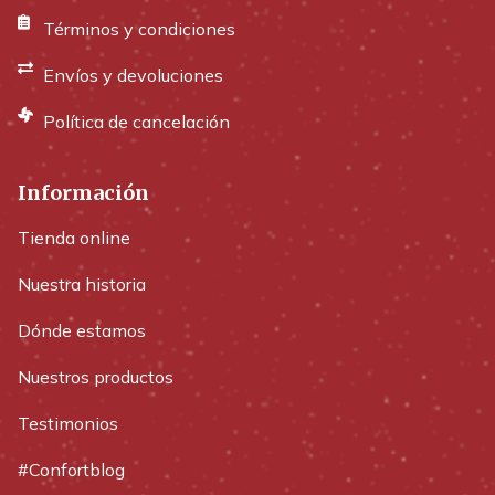
Términos y condiciones
Envíos y devoluciones
Política de cancelación
Información
Tienda online
Nuestra historia
Dónde estamos
Nuestros productos
Testimonios
#Confortblog