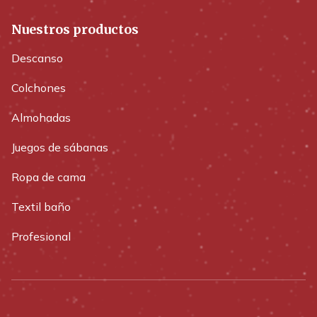
Nuestros productos
Descanso
Colchones
Almohadas
Juegos de sábanas
Ropa de cama
Textil baño
Profesional