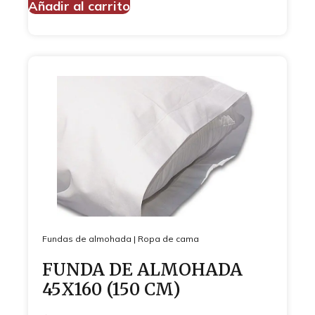
Añadir al carrito
Fundas de almohada
|
Ropa de cama
FUNDA DE ALMOHADA
45X160 (150 CM)