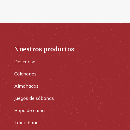
Nuestros productos
Descanso
Colchones
Almohadas
Juegos de sábanas
Ropa de cama
Textil baño