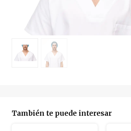
También te puede interesar