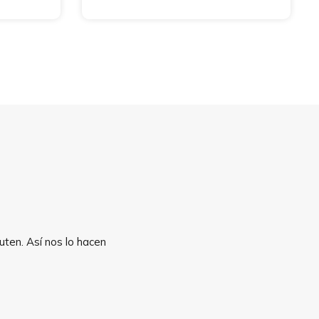
uten. Así nos lo hacen