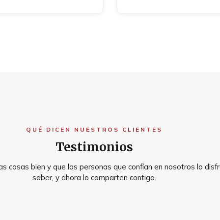
QUÉ DICEN NUESTROS CLIENTES
Testimonios
s cosas bien y que las personas que confían en nosotros lo disfr
saber, y ahora lo comparten contigo.