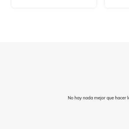
No hay nada mejor que hacer la