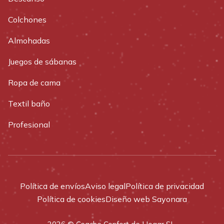
Colchones
Almohadas
Juegos de sábanas
Ropa de cama
Textil baño
Profesional
Política de envíos
Aviso legal
Política de privacidad
Política de cookies
Diseño web Sayonara