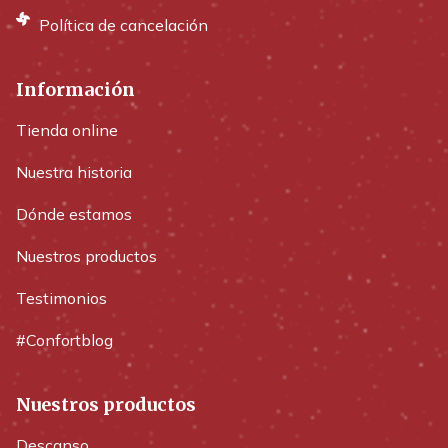
Política de cancelación
Información
Tienda online
Nuestra historia
Dónde estamos
Nuestros productos
Testimonios
#Confortblog
Nuestros productos
Descanso