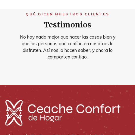
QUÉ DICEN NUESTROS CLIENTES
Testimonios
No hay nada mejor que hacer las cosas bien y
que las personas que confían en nosotros lo
disfruten. Así nos lo hacen saber, y ahora lo
comparten contigo.