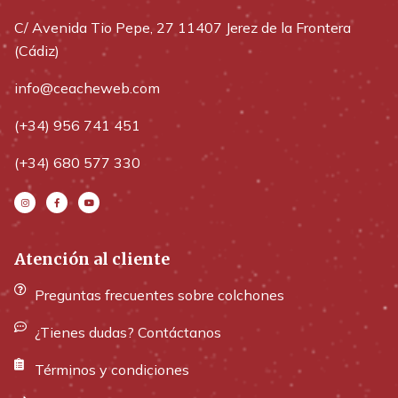
C/ Avenida Tio Pepe, 27 11407 Jerez de la Frontera
(Cádiz)
info@ceacheweb.com
(+34) 956 741 451
(+34) 680 577 330
Atención al cliente
Preguntas frecuentes sobre colchones
¿Tienes dudas? Contáctanos
Términos y condiciones