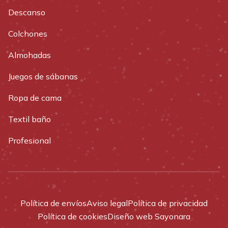
Descanso
Colchones
Almohadas
Juegos de sábanas
Ropa de cama
Textil baño
Profesional
Política de envíos
Aviso legal
Política de privacidad
Política de cookies
Diseño web Sayonara