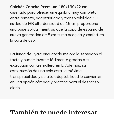
Colchón Ceache Premium 180x190x22 cm
diseñado para ofrecer un equilibrio muy completo
entre firmeza, adaptabilidad y transpirabilidad. Su
núcleo de HR alta densidad de 15 cm proporciona
una base sólida, mientras que la capa de espuma de
nueva generación de 5 cm suma acogida y confort en
la cara de uso.
La funda de Lycra enguatada mejora la sensación al
tacto y puede lavarse fácilmente gracias a su
extracción con cremallera en L. Además, su
construcción de una sola cara, la máxima
transpirabilidad y su alta adaptabilidad lo convierten
en una opción cómoda y práctica para el descanso
diario.
También te puede interesar