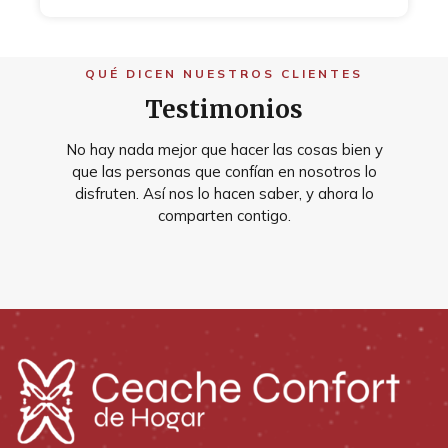
QUÉ DICEN NUESTROS CLIENTES
Testimonios
No hay nada mejor que hacer las cosas bien y
que las personas que confían en nosotros lo
disfruten. Así nos lo hacen saber, y ahora lo
comparten contigo.