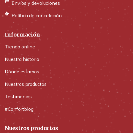
Envíos y devoluciones
Política de cancelación
Información
Tienda online
Nuestra historia
Dónde estamos
Nuestros productos
Testimonios
#Confortblog
Nuestros productos