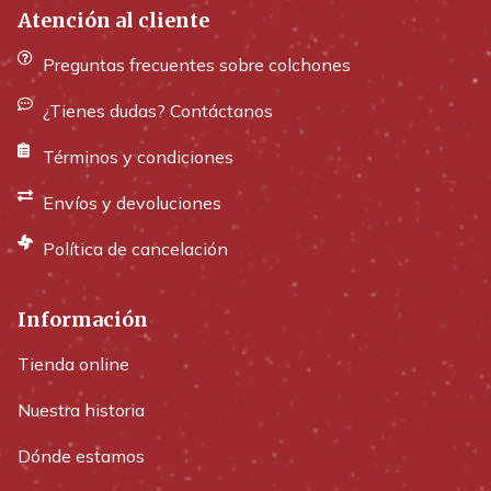
Atención al cliente
Preguntas frecuentes sobre colchones
¿Tienes dudas? Contáctanos
Términos y condiciones
Envíos y devoluciones
Política de cancelación
Información
Tienda online
Nuestra historia
Dónde estamos