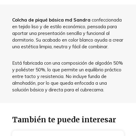
Colcha de piqué básica md Sandra
confeccionada
en tejido liso y de estilo económico, pensada para
aportar una presentación sencilla y funcional al
dormitorio. Su acabado en color blanco ayuda a crear
una estética limpia, neutra y fácil de combinar.
Está fabricada con una composición de algodón 50%
y poliéster 50%, lo que permite un equilibrio práctico
entre tacto y resistencia. No incluye funda de
almohadón, por lo que queda enfocada a una
solución básica y directa para el cubrecama.
También te puede interesar