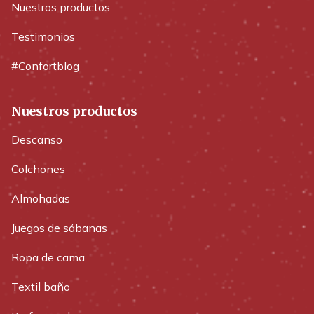
Nuestros productos
Testimonios
#Confortblog
Nuestros productos
Descanso
Colchones
Almohadas
Juegos de sábanas
Ropa de cama
Textil baño