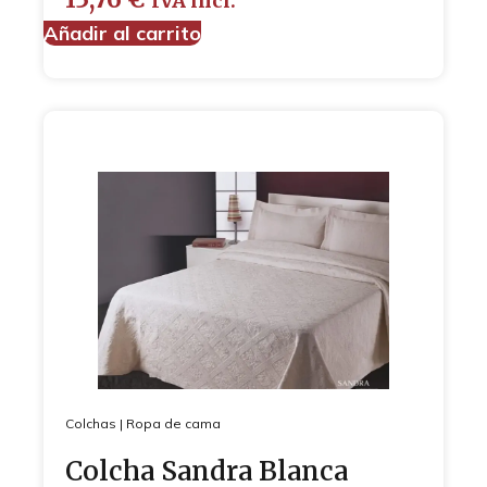
IVA incl.
Añadir al carrito
Colchas
|
Ropa de cama
Colcha Sandra Blanca