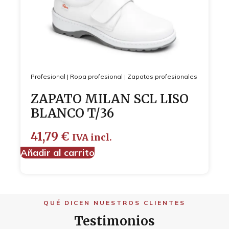
Profesional
|
Ropa profesional
|
Zapatos profesionales
ZAPATO MILAN SCL LISO
BLANCO T/36
41,79
€
IVA incl.
Añadir al carrito
QUÉ DICEN NUESTROS CLIENTES
Testimonios