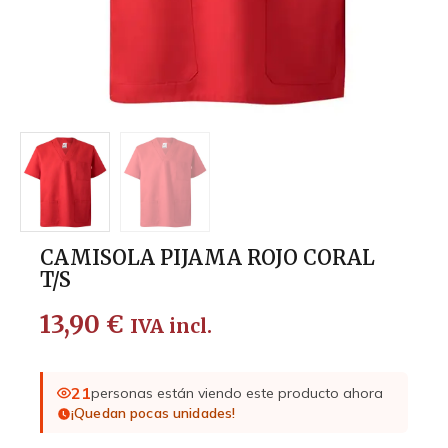
CAMISOLA PIJAMA ROJO CORAL
T/S
13,90
€
IVA incl.
21
personas están viendo este producto ahora
¡Quedan pocas unidades!