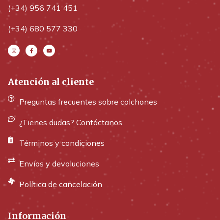
(+34) 956 741 451
(+34) 680 577 330
Atención al cliente
Preguntas frecuentes sobre colchones
¿Tienes dudas? Contáctanos
Términos y condiciones
Envíos y devoluciones
Política de cancelación
Información