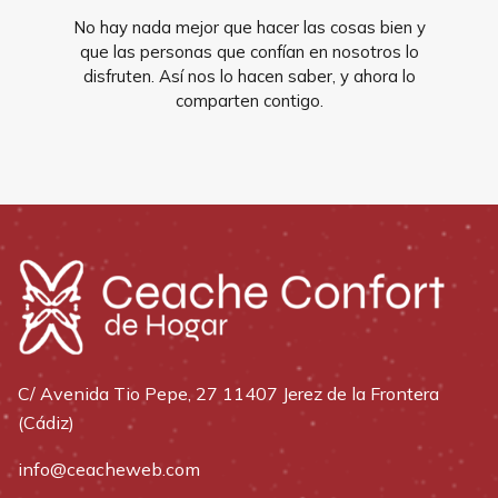
No hay nada mejor que hacer las cosas bien y
que las personas que confían en nosotros lo
disfruten. Así nos lo hacen saber, y ahora lo
comparten contigo.
C/ Avenida Tio Pepe, 27 11407 Jerez de la Frontera
(Cádiz)
info@ceacheweb.com