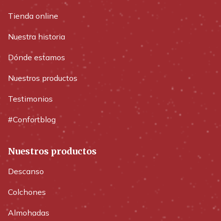
Tienda online
Nuestra historia
Dónde estamos
Nuestros productos
Testimonios
#Confortblog
Nuestros productos
Descanso
Colchones
Almohadas