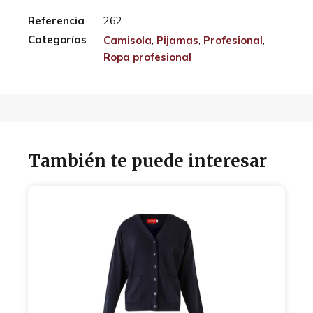
Referencia
262
Categorías
Camisola
,
Pijamas
,
Profesional
,
Ropa profesional
También te puede interesar