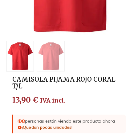
CAMISOLA PIJAMA ROJO CORAL
T/L
13,90
€
IVA incl.
8
personas están viendo este producto ahora
¡Quedan pocas unidades!