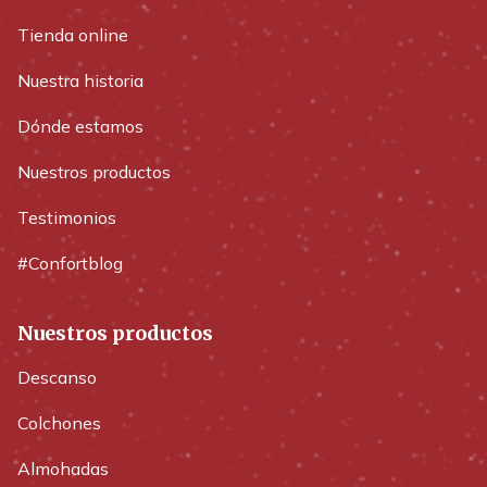
Tienda online
Nuestra historia
Dónde estamos
Nuestros productos
Testimonios
#Confortblog
Nuestros productos
Descanso
Colchones
Almohadas