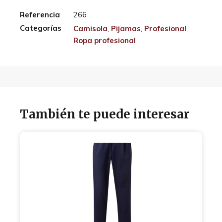
Referencia
266
Categorías
Camisola
,
Pijamas
,
Profesional
,
Ropa profesional
También te puede interesar