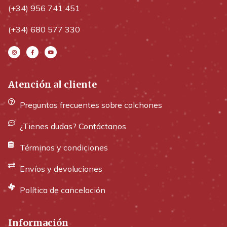
(+34) 956 741 451
(+34) 680 577 330
Atención al cliente
Preguntas frecuentes sobre colchones
¿Tienes dudas? Contáctanos
Términos y condiciones
Envíos y devoluciones
Política de cancelación
Información