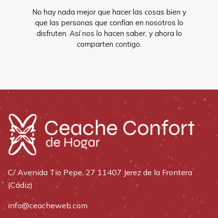
No hay nada mejor que hacer las cosas bien y
que las personas que confían en nosotros lo
disfruten. Así nos lo hacen saber, y ahora lo
comparten contigo.
C/ Avenida Tio Pepe, 27 11407 Jerez de la Frontera
(Cádiz)
info@ceacheweb.com