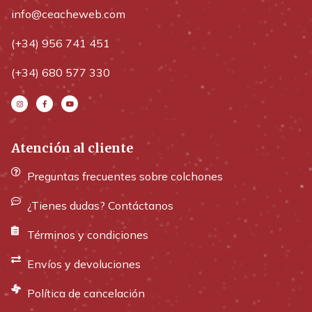
info@ceacheweb.com
(+34) 956 741 451
(+34) 680 577 330
Atención al cliente
Preguntas frecuentes sobre colchones
¿Tienes dudas? Contáctanos
Términos y condiciones
Envíos y devoluciones
Política de cancelación