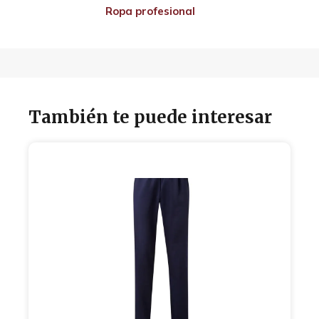
Ropa profesional
También te puede interesar