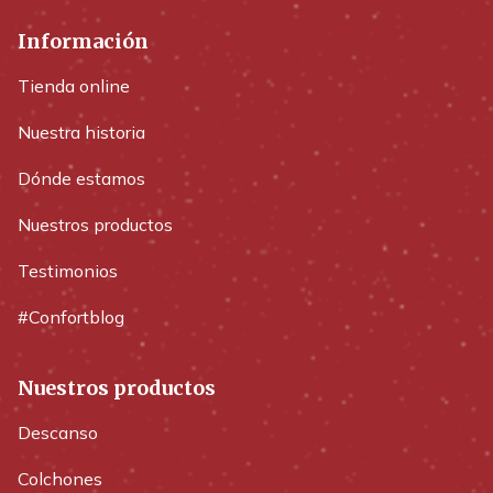
Información
Tienda online
Nuestra historia
Dónde estamos
Nuestros productos
Testimonios
#Confortblog
Nuestros productos
Descanso
Colchones