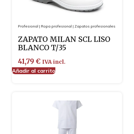
Profesional
|
Ropa profesional
|
Zapatos profesionales
ZAPATO MILAN SCL LISO
BLANCO T/35
41,79
€
IVA incl.
Añadir al carrito