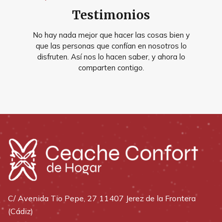
Testimonios
No hay nada mejor que hacer las cosas bien y
que las personas que confían en nosotros lo
disfruten. Así nos lo hacen saber, y ahora lo
comparten contigo.
C/ Avenida Tio Pepe, 27 11407 Jerez de la Frontera
(Cádiz)