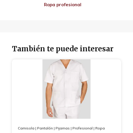
Ropa profesional
También te puede interesar
Camisola
|
Pantalón
|
Pijamas
|
Profesional
|
Ropa