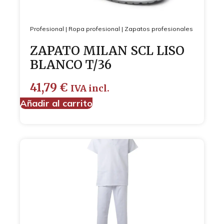
Profesional
|
Ropa profesional
|
Zapatos profesionales
ZAPATO MILAN SCL LISO
BLANCO T/36
41,79
€
IVA incl.
Añadir al carrito