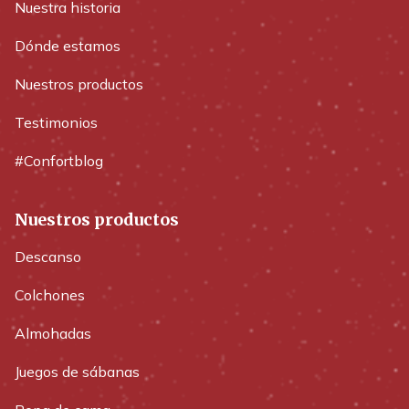
Nuestra historia
Dónde estamos
Nuestros productos
Testimonios
#Confortblog
Nuestros productos
Descanso
Colchones
Almohadas
Juegos de sábanas