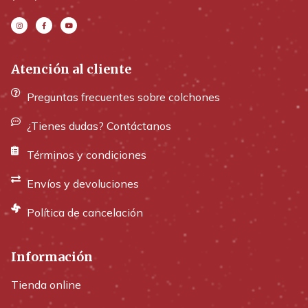
Atención al cliente
Preguntas frecuentes sobre colchones
¿Tienes dudas? Contáctanos
Términos y condiciones
Envíos y devoluciones
Política de cancelación
Información
Tienda online