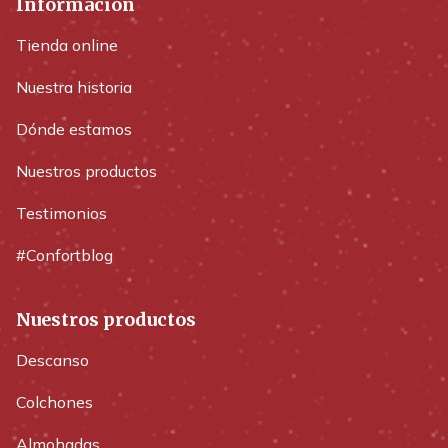
Información
Tienda online
Nuestra historia
Dónde estamos
Nuestros productos
Testimonios
#Confortblog
Nuestros productos
Descanso
Colchones
Almohadas