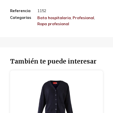
Referencia
1152
Categorías
Bata hospitalaria
,
Profesional
,
Ropa profesional
También te puede interesar