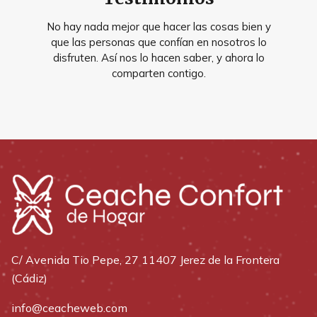
No hay nada mejor que hacer las cosas bien y
que las personas que confían en nosotros lo
disfruten. Así nos lo hacen saber, y ahora lo
comparten contigo.
C/ Avenida Tio Pepe, 27 11407 Jerez de la Frontera
(Cádiz)
info@ceacheweb.com