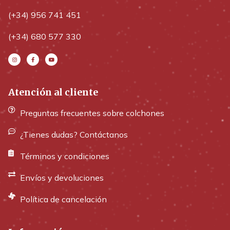
(+34) 956 741 451
(+34) 680 577 330
Atención al cliente
Preguntas frecuentes sobre colchones
¿Tienes dudas? Contáctanos
Términos y condiciones
Envíos y devoluciones
Política de cancelación