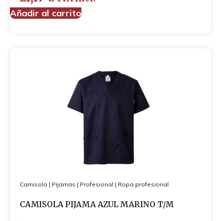
Añadir al carrito
Camisola
|
Pijamas
|
Profesional
|
Ropa profesional
CAMISOLA PIJAMA AZUL MARINO T/M