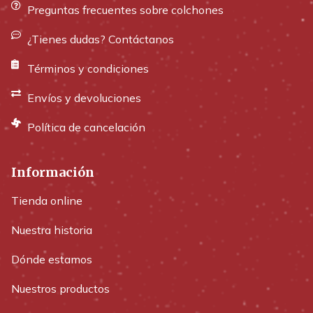
Preguntas frecuentes sobre colchones
¿Tienes dudas? Contáctanos
Términos y condiciones
Envíos y devoluciones
Política de cancelación
Información
Tienda online
Nuestra historia
Dónde estamos
Nuestros productos