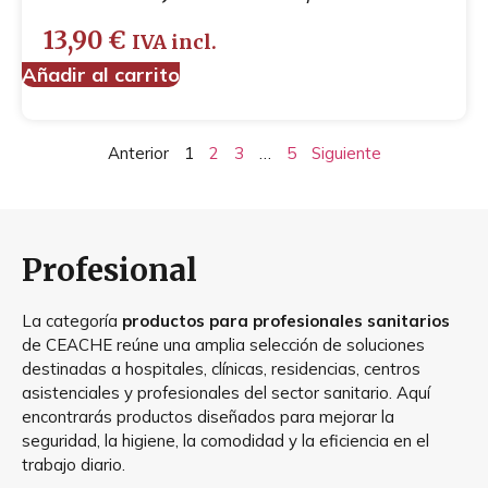
13,90
€
IVA incl.
Añadir al carrito
Anterior
1
2
3
…
5
Siguiente
Profesional
La categoría
productos para profesionales sanitarios
de CEACHE reúne una amplia selección de soluciones
destinadas a hospitales, clínicas, residencias, centros
asistenciales y profesionales del sector sanitario. Aquí
encontrarás productos diseñados para mejorar la
seguridad, la higiene, la comodidad y la eficiencia en el
trabajo diario.