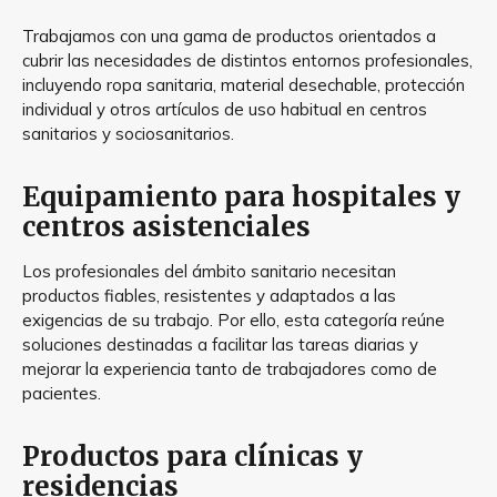
Trabajamos con una gama de productos orientados a
cubrir las necesidades de distintos entornos profesionales,
incluyendo ropa sanitaria, material desechable, protección
individual y otros artículos de uso habitual en centros
sanitarios y sociosanitarios.
Equipamiento para hospitales y
centros asistenciales
Los profesionales del ámbito sanitario necesitan
productos fiables, resistentes y adaptados a las
exigencias de su trabajo. Por ello, esta categoría reúne
soluciones destinadas a facilitar las tareas diarias y
mejorar la experiencia tanto de trabajadores como de
pacientes.
Productos para clínicas y
residencias