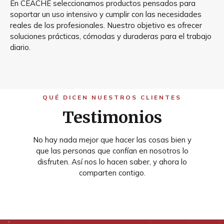
En CEACHE seleccionamos productos pensados para
soportar un uso intensivo y cumplir con las necesidades
reales de los profesionales. Nuestro objetivo es ofrecer
soluciones prácticas, cómodas y duraderas para el trabajo
diario.
QUÉ DICEN NUESTROS CLIENTES
Testimonios
No hay nada mejor que hacer las cosas bien y
que las personas que confían en nosotros lo
disfruten. Así nos lo hacen saber, y ahora lo
comparten contigo.