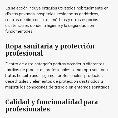
La selección incluye artículos utilizados habitualmente en
clínicas privadas, hospitales, residencias geriátricas,
centros de día, consultas médicas y otros espacios
asistenciales donde la higiene y la seguridad son
fundamentales.
Ropa sanitaria y protección
profesional
Dentro de esta categoría podrás acceder a diferentes
familias de productos profesionales como ropa sanitaria,
batas hospitalarias, pijamas profesionales, productos
desechables y elementos de protección destinados a
mejorar las condiciones de trabajo en entornos sanitarios.
Calidad y funcionalidad para
profesionales