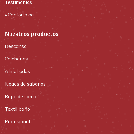
Testimonios
#Confortblog
Nuestros productos
Descanso
Colchones
Almohadas
Juegos de sábanas
Ropa de cama
Textil baño
Profesional