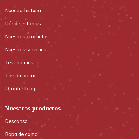
Nuestra historia
Dónde estamos
Nuestros productos
Nuestros servicios
Testimonios
Tienda online
#Confortblog
Nuestros productos
Descanso
Ropa de cama