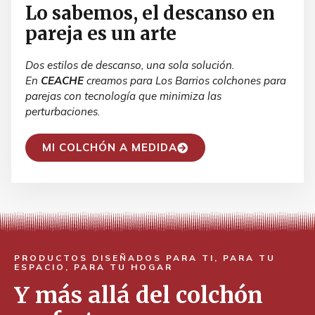
Lo sabemos, el descanso en
pareja es un arte
Dos estilos de descanso, una sola solución.
En
CEACHE
creamos para Los Barrios colchones para
parejas con tecnología que minimiza las
perturbaciones.
MI COLCHÓN A MEDIDA
PRODUCTOS DISEÑADOS PARA TI, PARA TU
ESPACIO, PARA TU HOGAR
Y más allá del colchón