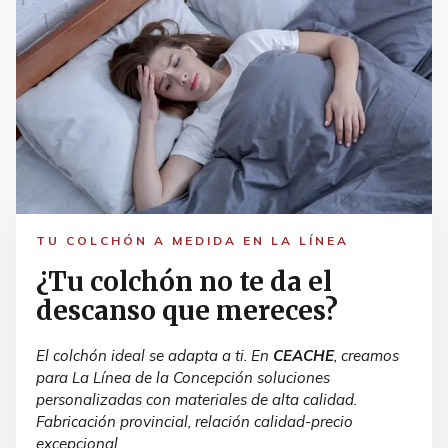
TU COLCHÓN A MEDIDA EN LA LÍNEA
¿Tu colchón no te da el
descanso que mereces?
El colchón ideal se adapta a ti. En
CEACHE
, creamos
para La Línea de la Concepción soluciones
personalizadas con materiales de alta calidad.
Fabricación provincial, relación calidad-precio
excepcional.