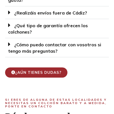
gusta?
¿Realizáis envíos fuera de Cádiz?
¿Qué tipo de garantía ofrecen los
colchones?
¿Cómo puedo contactar con vosotros si
tengo más preguntas?
¿AÚN TIENES DUDAS?
SI ERES DE ALGUNA DE ESTAS LOCALIDADES Y
NECESITAS UN COLCHÓN BARATO Y A MEDIDA,
PONTE EN CONTACTO