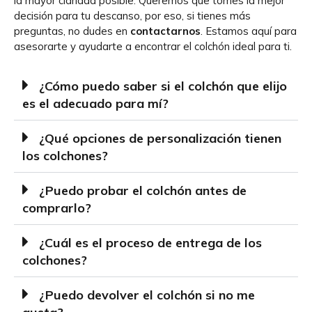
la mayor claridad posible. Queremos que tomes la mejor
decisión para tu descanso, por eso, si tienes más
preguntas, no dudes en
contactarnos
. Estamos aquí para
asesorarte y ayudarte a encontrar el colchón ideal para ti.
¿Cómo puedo saber si el colchón que elijo
es el adecuado para mí?
¿Qué opciones de personalización tienen
los colchones?
¿Puedo probar el colchón antes de
comprarlo?
¿Cuál es el proceso de entrega de los
colchones?
¿Puedo devolver el colchón si no me