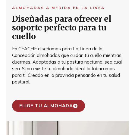
ALMOHADAS A MEDIDA EN LA LÍNEA
Diseñadas para ofrecer el
soporte perfecto para tu
cuello
En CEACHE diseñamos para La Línea de la
Concepción almohadas que cuidan tu cuello mientras
duermes. Adaptadas a tu postura nocturna, sea cual
sea. Si no existe tu almohada ideal, la fabricamos
para ti. Creado en la provincia pensando en tu salud
postural.
ELIGE TU ALMOHADA