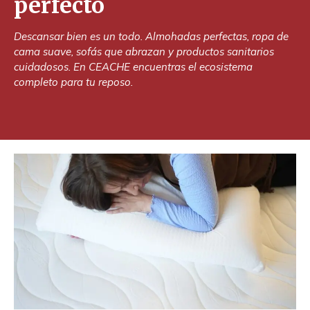
perfecto
Descansar bien es un todo. Almohadas perfectas, ropa de
cama suave, sofás que abrazan y productos sanitarios
cuidadosos. En CEACHE encuentras el ecosistema
completo para tu reposo.