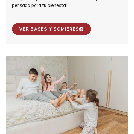
pensado para tu bienestar.
VER BASES Y SOMIERES