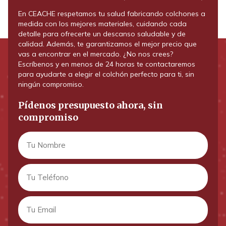
En CEACHE respetamos tu salud fabricando colchones a
medida con los mejores materiales, cuidando cada
detalle para ofrecerte un descanso saludable y de
calidad. Además, te garantizamos el mejor precio que
vas a encontrar en el mercado. ¿No nos crees?
Escríbenos y en menos de 24 horas te contactaremos
para ayudarte a elegir el colchón perfecto para ti, sin
ningún compromiso.
Pídenos presupuesto ahora, sin
compromiso