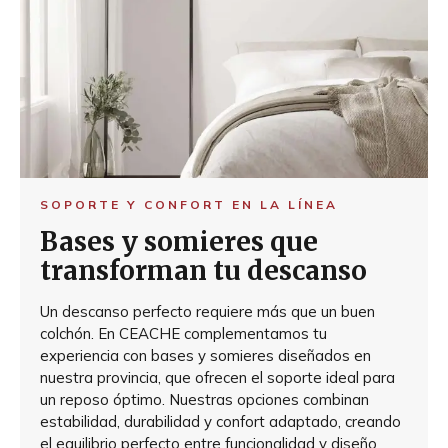
SOPORTE Y CONFORT EN LA LÍNEA
Bases y somieres que
transforman tu descanso
Un descanso perfecto requiere más que un buen
colchón. En CEACHE complementamos tu
experiencia con bases y somieres diseñados en
nuestra provincia, que ofrecen el soporte ideal para
un reposo óptimo. Nuestras opciones combinan
estabilidad, durabilidad y confort adaptado, creando
el equilibrio perfecto entre funcionalidad y diseño