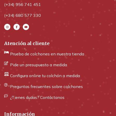
(+34) 956 741 451
(+34) 680 577 330
Atención al cliente
Prueba de colchones en nuestra tienda
Pide un presupuesto a medida
Configura online tu colchón a medida
Preguntas frecuentes sobre colchones
¿Tienes dudas? Contáctanos
Información