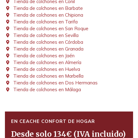
Tienda de colchones en Conil
Tienda de colchones en Barbate
Tienda de colchones en Chipiona
Tienda de colchones en Tarifa
Tienda de colchones en San Roque
Tienda de colchones en Sevilla
Tienda de colchones en Córdoba
Tienda de colchones en Granada
Tienda de colchones en Jaén
Tienda de colchones en Almería
Tienda de colchones en Huelva
Tienda de colchones en Marbella
Tienda de colchones en Dos Hermanas
Tienda de colchones en Málaga
EN CEACHE CONFORT DE HOGAR
Desde solo 134€ (IVA incluido)