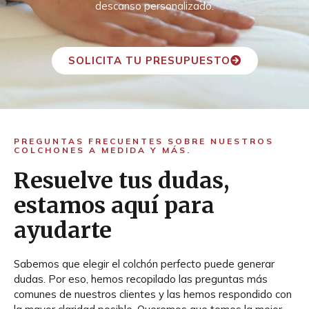
descanso personalizado.
SOLICITA TU PRESUPUESTO
PREGUNTAS FRECUENTES SOBRE NUESTROS
COLCHONES A MEDIDA Y MÁS.
Resuelve tus dudas,
estamos aquí para
ayudarte
Sabemos que elegir el colchón perfecto puede generar
dudas. Por eso, hemos recopilado las preguntas más
comunes de nuestros clientes y las hemos respondido con