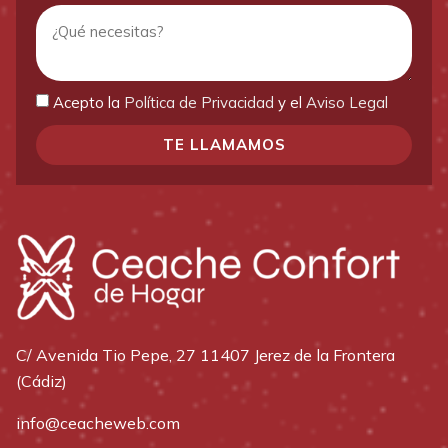
Acepto la
Política de Privacidad
y el
Aviso Legal
TE LLAMAMOS
C/ Avenida Tio Pepe, 27 11407 Jerez de la Frontera
(Cádiz)
info@ceacheweb.com