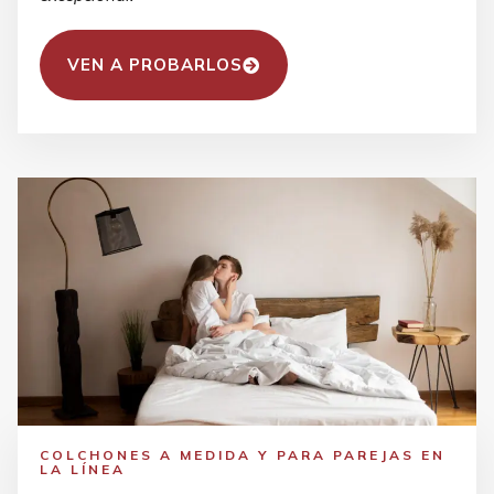
VEN A PROBARLOS
COLCHONES A MEDIDA Y PARA PAREJAS EN
LA LÍNEA