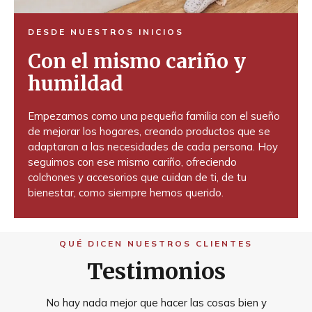
DESDE NUESTROS INICIOS
Con el mismo cariño y
humildad
Empezamos como una pequeña familia con el sueño
de mejorar los hogares, creando productos que se
adaptaran a las necesidades de cada persona. Hoy
seguimos con ese mismo cariño, ofreciendo
colchones y accesorios que cuidan de ti, de tu
bienestar, como siempre hemos querido.
QUÉ DICEN NUESTROS CLIENTES
Testimonios
No hay nada mejor que hacer las cosas bien y