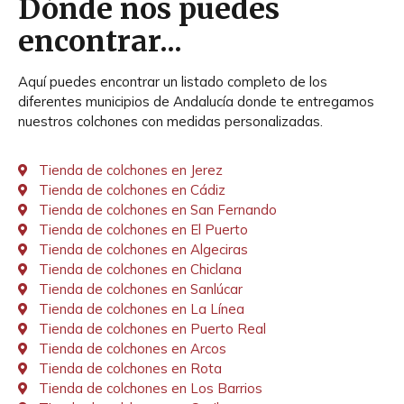
Dónde nos puedes
encontrar...
Aquí puedes encontrar un listado completo de los
diferentes municipios de Andalucía donde te entregamos
nuestros colchones con medidas personalizadas.
Tienda de colchones en Jerez
Tienda de colchones en Cádiz
Tienda de colchones en San Fernando
Tienda de colchones en El Puerto
Tienda de colchones en Algeciras
Tienda de colchones en Chiclana
Tienda de colchones en Sanlúcar
Tienda de colchones en La Línea
Tienda de colchones en Puerto Real
Tienda de colchones en Arcos
Tienda de colchones en Rota
Tienda de colchones en Los Barrios